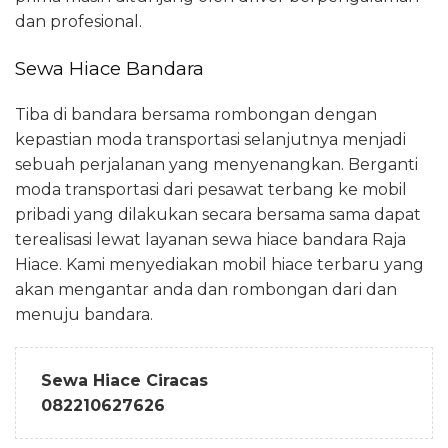
dan profesional.
Sewa Hiace Bandara
Tiba di bandara bersama rombongan dengan
kepastian moda transportasi selanjutnya menjadi
sebuah perjalanan yang menyenangkan. Berganti
moda transportasi dari pesawat terbang ke mobil
pribadi yang dilakukan secara bersama sama dapat
terealisasi lewat layanan sewa hiace bandara Raja
Hiace. Kami menyediakan mobil hiace terbaru yang
akan mengantar anda dan rombongan dari dan
menuju bandara.
Sewa Hiace Ciracas
082210627626