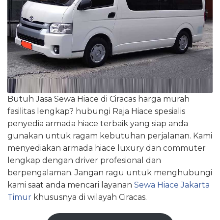
Butuh Jasa Sewa Hiace di Ciracas harga murah
fasilitas lengkap? hubungi Raja Hiace spesialis
penyedia armada hiace terbaik yang siap anda
gunakan untuk ragam kebutuhan perjalanan. Kami
menyediakan armada hiace luxury dan commuter
lengkap dengan driver profesional dan
berpengalaman. Jangan ragu untuk menghubungi
kami saat anda mencari layanan
Sewa Hiace Jakarta
Timur
khususnya di wilayah Ciracas.