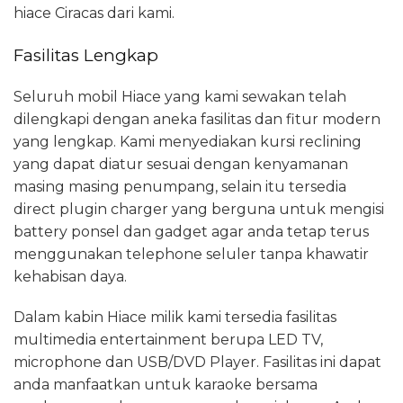
hiace Ciracas dari kami.
Fasilitas Lengkap
Seluruh mobil Hiace yang kami sewakan telah
dilengkapi dengan aneka fasilitas dan fitur modern
yang lengkap. Kami menyediakan kursi reclining
yang dapat diatur sesuai dengan kenyamanan
masing masing penumpang, selain itu tersedia
direct plugin charger yang berguna untuk mengisi
battery ponsel dan gadget agar anda tetap terus
menggunakan telephone seluler tanpa khawatir
kehabisan daya.
Dalam kabin Hiace milik kami tersedia fasilitas
multimedia entertainment berupa LED TV,
microphone dan USB/DVD Player. Fasilitas ini dapat
anda manfaatkan untuk karaoke bersama