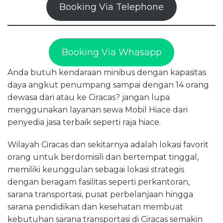
Booking Via Telephone
Booking Via Whasapp
Anda butuh kendaraan minibus dengan kapasitas
daya angkut penumpang sampai dengan 14 orang
dewasa dari atau ke Ciracas? jangan lupa
menggunakan layanan sewa Mobil Hiace dari
penyedia jasa terbaik seperti raja hiace.
Wilayah Ciracas dan sekitarnya adalah lokasi favorit
orang untuk berdomisili dan bertempat tinggal,
memiliki keunggulan sebagai lokasi strategis
dengan beragam fasilitas seperti perkantoran,
sarana transportasi, pusat perbelanjaan hingga
sarana pendidikan dan kesehatan membuat
kebutuhan sarana transportasi di Ciracas semakin