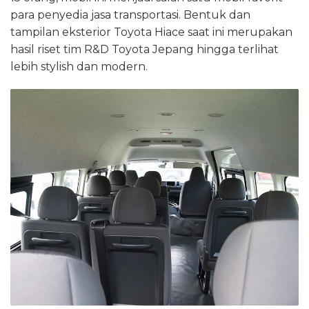
para penyedia jasa transportasi. Bentuk dan
tampilan eksterior Toyota Hiace saat ini merupakan
hasil riset tim R&D Toyota Jepang hingga terlihat
lebih stylish dan modern.