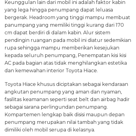
Keunggulan lain dari mobil ini adalah faktor kabin
yang lega hingga penumpang dapat leluasa
bergerak. Headroom yang tinggi mampu membuat
panumpang yang memiliki tinggi kurang dari 170
cm dapat berdiri di dalam kabin. Alur sistem
pendingin ruangan pada mobil ini diatur sedemikian
rupa sehingga mampu memberikan kesejukan
kepada seluruh penumpang, Penempatan kisi kisi
AC pada bagian atas tidak menghilangkan estetika
dan kemewahan interior Toyota Hiace.
Toyota Hiace khusus diciptakan sebagai kendaraan
angkutan penumpang yang aman dan nyaman,
fasilitas keamanan seperti seat belt dan airbag hadir
sebagai sarana perlingundan penumpang.
Kompartemen lengkap baik disisi maupun depan
penumpang merupakan nilai tambah yang tidak
dimiliki oleh mobil serupa di kelasnya.