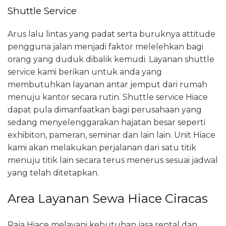
Shuttle Service
Arus lalu lintas yang padat serta buruknya attitude
pengguna jalan menjadi faktor melelehkan bagi
orang yang duduk dibalik kemudi. Layanan shuttle
service kami berikan untuk anda yang
membutuhkan layanan antar jemput dari rumah
menuju kantor secara rutin. Shuttle service Hiace
dapat pula dimanfaatkan bagi perusahaan yang
sedang menyelenggarakan hajatan besar seperti
exhibiton, pameran, seminar dan lain lain. Unit Hiace
kami akan melakukan perjalanan dari satu titik
menuju titik lain secara terus menerus sesuai jadwal
yang telah ditetapkan.
Area Layanan Sewa Hiace Ciracas
Raja Hiace melayani kebutuhan jasa rental dan