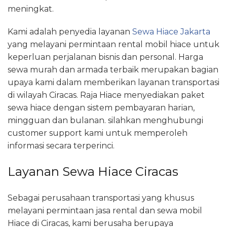
meningkat.
Kami adalah penyedia layanan
Sewa Hiace Jakarta
yang melayani permintaan rental mobil hiace untuk
keperluan perjalanan bisnis dan personal. Harga
sewa murah dan armada terbaik merupakan bagian
upaya kami dalam memberikan layanan transportasi
di wilayah Ciracas. Raja Hiace menyediakan paket
sewa hiace dengan sistem pembayaran harian,
mingguan dan bulanan. silahkan menghubungi
customer support kami untuk memperoleh
informasi secara terperinci.
Layanan Sewa Hiace Ciracas
Sebagai perusahaan transportasi yang khusus
melayani permintaan jasa rental dan sewa mobil
Hiace di Ciracas, kami berusaha berupaya