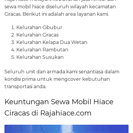
sewa mobil hiace diseluruh wilayah kecamatan
Ciracas. Berikut ini adalah area layanan kami.
Kelurahan Cibubur
Kelurahan Ciracas
Kelurahan Kelapa Dua Wetan
Kelurahan Rambutan
Kelurahan Susukan
Seluruh unit dan armada kami senantiasa dalam
kondisi prima untuk mengcover kebutuhan
transportasi anda.
Keuntungan Sewa Mobil Hiace
Ciracas di Rajahiace.com