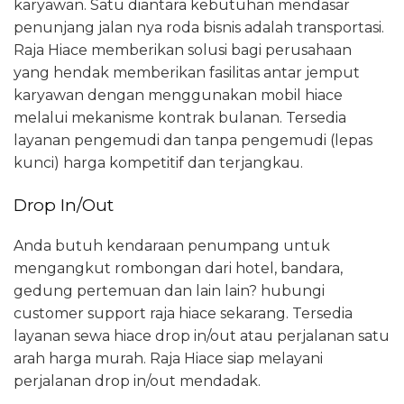
karyawan. Satu diantara kebutuhan mendasar
penunjang jalan nya roda bisnis adalah transportasi.
Raja Hiace memberikan solusi bagi perusahaan
yang hendak memberikan fasilitas antar jemput
karyawan dengan menggunakan mobil hiace
melalui mekanisme kontrak bulanan. Tersedia
layanan pengemudi dan tanpa pengemudi (lepas
kunci) harga kompetitif dan terjangkau.
Drop In/Out
Anda butuh kendaraan penumpang untuk
mengangkut rombongan dari hotel, bandara,
gedung pertemuan dan lain lain? hubungi
customer support raja hiace sekarang. Tersedia
layanan sewa hiace drop in/out atau perjalanan satu
arah harga murah. Raja Hiace siap melayani
perjalanan drop in/out mendadak.