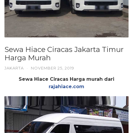
Sewa Hiace Ciracas Jakarta Timur
Harga Murah
JAKARTA
·
NOVEMBER 25, 2019
Sewa Hiace Ciracas Harga murah dari
rajahiace.com