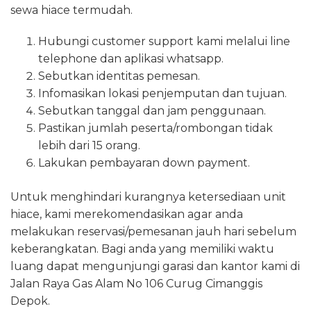
sewa hiace termudah.
Hubungi customer support kami melalui line
telephone dan aplikasi whatsapp.
Sebutkan identitas pemesan.
Infomasikan lokasi penjemputan dan tujuan.
Sebutkan tanggal dan jam penggunaan.
Pastikan jumlah peserta/rombongan tidak
lebih dari 15 orang.
Lakukan pembayaran down payment.
Untuk menghindari kurangnya ketersediaan unit
hiace, kami merekomendasikan agar anda
melakukan reservasi/pemesanan jauh hari sebelum
keberangkatan. Bagi anda yang memiliki waktu
luang dapat mengunjungi garasi dan kantor kami di
Jalan Raya Gas Alam No 106 Curug Cimanggis
Depok.