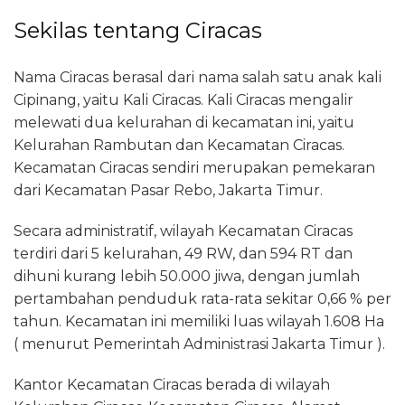
Sekilas tentang Ciracas
Nama Ciracas berasal dari nama salah satu anak kali
Cipinang, yaitu Kali Ciracas. Kali Ciracas mengalir
melewati dua kelurahan di kecamatan ini, yaitu
Kelurahan Rambutan dan Kecamatan Ciracas.
Kecamatan Ciracas sendiri merupakan pemekaran
dari Kecamatan Pasar Rebo, Jakarta Timur.
Secara administratif, wilayah Kecamatan Ciracas
terdiri dari 5 kelurahan, 49 RW, dan 594 RT dan
dihuni kurang lebih 50.000 jiwa, dengan jumlah
pertambahan penduduk rata-rata sekitar 0,66 % per
tahun. Kecamatan ini memiliki luas wilayah 1.608 Ha
( menurut Pemerintah Administrasi Jakarta Timur ).
Kantor Kecamatan Ciracas berada di wilayah