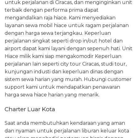
untuk perjalanan di Ciracas, dan menginginkan unit
terbaik dengan performa prima dapat
mengandalkan raja hiace. Kami menyediakan
layanan sewa mobil hiace untuk ragam perjalanan
dengan harga sewa terjangkau. Keperluan
perjalanan singkat seperti drop in/out hotel dan
airport dapat kami layani dengan sepenuh hati. Unit
Hiace milik kami siap mengakomodir Keperluan
perjalanan lain seperti city tour Ciracas, studi tour,
kunjungan industi dan keperluan dinas dengan
sistem sewa harian yang murah. Hubungi customer
support kami untuk mendapatkan penawaran
harga sewa hiace harian yang menarik.
Charter Luar Kota
Saat anda membutuhkan kendaraan yang aman
dan nyaman untuk perjalanan liburan keluar kota