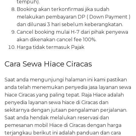
tempuh).
Booking akan terkonfirmasi jika sudah
melakukan pembayaran DP ( Down Payment )
dan dilunasi 3 hari sebelum keberangkatan.
Cancel booking mulai H-7 dari pihak penyewa
akan dikenakan cancel fee 100%.
Harga tidak termasuk Pajak
Cara Sewa Hiace Ciracas
Saat anda mengunjungi halaman ini kami pastikan
anda telah menemukan penyedia jasa layanan sewa
hiace Ciracas yang paling tepat. Raja Hiace adalah
penyedia layanan sewa hiace di Ciracas dan
sekitarnya dengan jutaan pengalaman perjalanan.
Saat anda hendak melalukan reservasi dan
pemesanan mobil Hiace di Ciracas dengan harga
terjangkau berikut ini adalah panduan dan cara