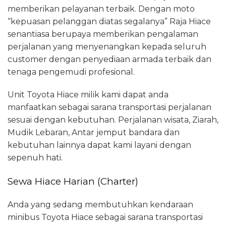
memberikan pelayanan terbaik. Dengan moto
“kepuasan pelanggan diatas segalanya” Raja Hiace
senantiasa berupaya memberikan pengalaman
perjalanan yang menyenangkan kepada seluruh
customer dengan penyediaan armada terbaik dan
tenaga pengemudi profesional.
Unit Toyota Hiace milik kami dapat anda
manfaatkan sebagai sarana transportasi perjalanan
sesuai dengan kebutuhan. Perjalanan wisata, Ziarah,
Mudik Lebaran, Antar jemput bandara dan
kebutuhan lainnya dapat kami layani dengan
sepenuh hati.
Sewa Hiace Harian (Charter)
Anda yang sedang membutuhkan kendaraan
minibus Toyota Hiace sebagai sarana transportasi