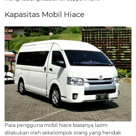
Kapasitas Mobil Hiace
Para pengguna mobil hiace biasanya lazim
dilakukan oleh sekelompok orang yang hendak