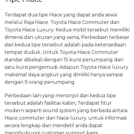
Terdapat dua tipe Hiace yang dapat anda sewa
melalui Raja Hiace. Toyota Hiace Commuter dan
Toyota Hiace Luxury. Kedua mobil tersebut memiliki
dimensi dan ukuran yang sama, Perbedaan terbesar
dari kedua tipe tersebut adalah pada ketersediaan
tempat duduk. Untuk Toyota Hiace Commuter
standar dibekali dengan 15 kursi penumpang dan
satu kursi pengemudi. Adapun Toyota Hiace luxury
maksimal daya angkut yang dimiliki hanya sampai
dengan 9 orang penumpang.
Perbedaan lain yang menonjol dari kedua tipe
tersebut adalah fasilitas kabin, Terdapat fitur
modern seperti sound system yang berbeda antara
Hiace commuter dan hiace luxury. untuk informasi
secara lengkap dan mendetil anda dapat
menghubungi customer support kami.