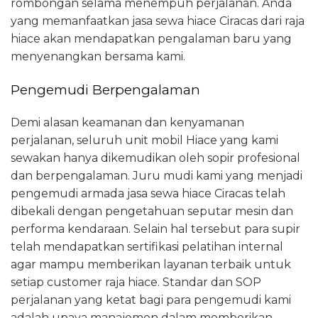
rombongan selama menempuh perjalanan. Anda
yang memanfaatkan jasa sewa hiace Ciracas dari raja
hiace akan mendapatkan pengalaman baru yang
menyenangkan bersama kami.
Pengemudi Berpengalaman
Demi alasan keamanan dan kenyamanan
perjalanan, seluruh unit mobil Hiace yang kami
sewakan hanya dikemudikan oleh sopir profesional
dan berpengalaman. Juru mudi kami yang menjadi
pengemudi armada jasa sewa hiace Ciracas telah
dibekali dengan pengetahuan seputar mesin dan
performa kendaraan. Selain hal tersebut para supir
telah mendapatkan sertifikasi pelatihan internal
agar mampu memberikan layanan terbaik untuk
setiap customer raja hiace. Standar dan SOP
perjalanan yang ketat bagi para pengemudi kami
adalah upaya manajemen dalam memberikan