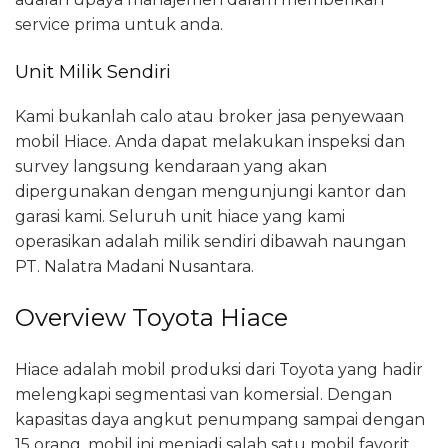
service prima untuk anda.
Unit Milik Sendiri
Kami bukanlah calo atau broker jasa penyewaan
mobil Hiace. Anda dapat melakukan inspeksi dan
survey langsung kendaraan yang akan
dipergunakan dengan mengunjungi kantor dan
garasi kami. Seluruh unit hiace yang kami
operasikan adalah milik sendiri dibawah naungan
PT. Nalatra Madani Nusantara.
Overview Toyota Hiace
Hiace adalah mobil produksi dari Toyota yang hadir
melengkapi segmentasi van komersial. Dengan
kapasitas daya angkut penumpang sampai dengan
15 orang, mobil ini menjadi salah satu mobil favorit