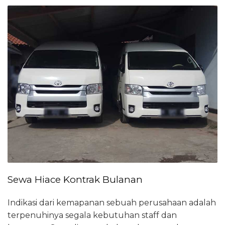
Sewa Hiace Kontrak Bulanan
Indikasi dari kemapanan sebuah perusahaan adalah
terpenuhinya segala kebutuhan staff dan