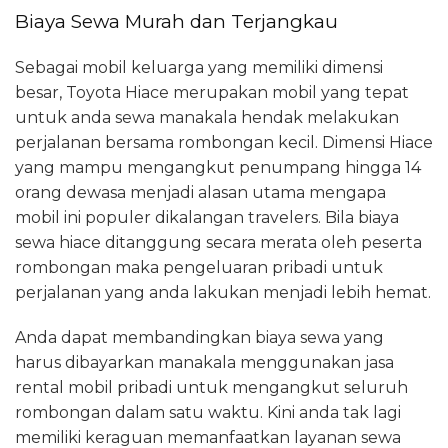
Biaya Sewa Murah dan Terjangkau
Sebagai mobil keluarga yang memiliki dimensi
besar, Toyota Hiace merupakan mobil yang tepat
untuk anda sewa manakala hendak melakukan
perjalanan bersama rombongan kecil. Dimensi Hiace
yang mampu mengangkut penumpang hingga 14
orang dewasa menjadi alasan utama mengapa
mobil ini populer dikalangan travelers. Bila biaya
sewa hiace ditanggung secara merata oleh peserta
rombongan maka pengeluaran pribadi untuk
perjalanan yang anda lakukan menjadi lebih hemat.
Anda dapat membandingkan biaya sewa yang
harus dibayarkan manakala menggunakan jasa
rental mobil pribadi untuk mengangkut seluruh
rombongan dalam satu waktu. Kini anda tak lagi
memiliki keraguan memanfaatkan layanan sewa