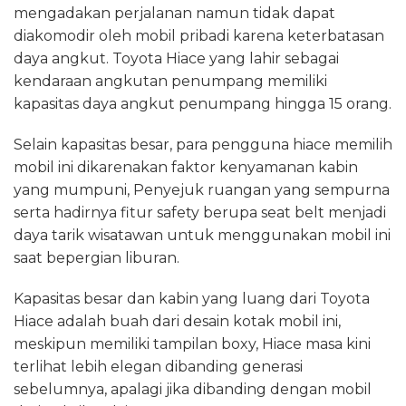
mengadakan perjalanan namun tidak dapat
diakomodir oleh mobil pribadi karena keterbatasan
daya angkut. Toyota Hiace yang lahir sebagai
kendaraan angkutan penumpang memiliki
kapasitas daya angkut penumpang hingga 15 orang.
Selain kapasitas besar, para pengguna hiace memilih
mobil ini dikarenakan faktor kenyamanan kabin
yang mumpuni, Penyejuk ruangan yang sempurna
serta hadirnya fitur safety berupa seat belt menjadi
daya tarik wisatawan untuk menggunakan mobil ini
saat bepergian liburan.
Kapasitas besar dan kabin yang luang dari Toyota
Hiace adalah buah dari desain kotak mobil ini,
meskipun memiliki tampilan boxy, Hiace masa kini
terlihat lebih elegan dibanding generasi
sebelumnya, apalagi jika dibanding dengan mobil