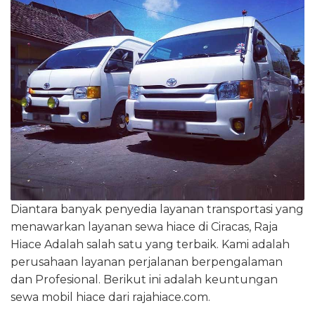
Diantara banyak penyedia layanan transportasi yang
menawarkan layanan sewa hiace di Ciracas, Raja
Hiace Adalah salah satu yang terbaik. Kami adalah
perusahaan layanan perjalanan berpengalaman
dan Profesional. Berikut ini adalah keuntungan
sewa mobil hiace dari rajahiace.com.