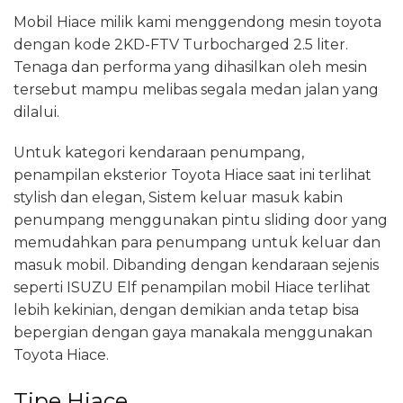
Mobil Hiace milik kami menggendong mesin toyota
dengan kode 2KD-FTV Turbocharged 2.5 liter.
Tenaga dan performa yang dihasilkan oleh mesin
tersebut mampu melibas segala medan jalan yang
dilalui.
Untuk kategori kendaraan penumpang,
penampilan eksterior Toyota Hiace saat ini terlihat
stylish dan elegan, Sistem keluar masuk kabin
penumpang menggunakan pintu sliding door yang
memudahkan para penumpang untuk keluar dan
masuk mobil. Dibanding dengan kendaraan sejenis
seperti ISUZU Elf penampilan mobil Hiace terlihat
lebih kekinian, dengan demikian anda tetap bisa
bepergian dengan gaya manakala menggunakan
Toyota Hiace.
Tipe Hiace