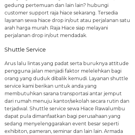
gedung pertemuan dan lain lain? hubungi
customer support raja hiace sekarang. Tersedia
layanan sewa hiace drop in/out atau perjalanan satu
arah harga murah. Raja Hiace siap melayani
perjalanan drop in/out mendadak.
Shuttle Service
Arus lalu lintas yang padat serta buruknya attitude
pengguna jalan menjadi faktor melelehkan bagi
orang yang duduk dibalik kemudi. Layanan shuttle
service kami berikan untuk anda yang
membutuhkan sarana transportasi antar jemput
dari rumah menuju kantor/sekolah secara rutin dan
terjadwal. Shuttle service sewa Hiace Rawalumbu
dapat pula dimanfaatkan bagi perusahaan yang
sedang menyelenggarakan event besar seperti
exhibiton, pameran, seminar dan lain lain. Armada