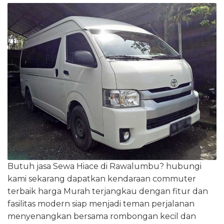
Butuh jasa Sewa Hiace di Rawalumbu? hubungi
kami sekarang dapatkan kendaraan commuter
terbaik harga Murah terjangkau dengan fitur dan
fasilitas modern siap menjadi teman perjalanan
menyenangkan bersama rombongan kecil dan