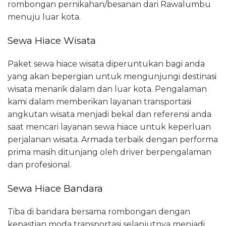
rombongan pernikahan/besanan dari Rawalumbu
menuju luar kota.
Sewa Hiace Wisata
Paket sewa hiace wisata diperuntukan bagi anda
yang akan bepergian untuk mengunjungi destinasi
wisata menarik dalam dan luar kota. Pengalaman
kami dalam memberikan layanan transportasi
angkutan wisata menjadi bekal dan referensi anda
saat mencari layanan sewa hiace untuk keperluan
perjalanan wisata. Armada terbaik dengan performa
prima masih ditunjang oleh driver berpengalaman
dan profesional.
Sewa Hiace Bandara
Tiba di bandara bersama rombongan dengan
kepastian moda transportasi selanjutnya menjadi