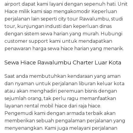
airport dapat kami layani dengan sepenuh hati. Unit
Hiace milik kami siap mengakomodir Keperluan
perjalanan lain seperti city tour Rawalumbu, studi
tour, kunjungan industi dan keperluan dinas
dengan sistem sewa harian yang murah. Hubungi
customer support kami untuk mendapatkan
penawaran harga sewa hiace harian yang menarik.
Sewa Hiace Rawalumbu Charter Luar Kota
Saat anda membutuhkan kendaraan yang aman
dan nyaman untuk perjalanan liburan keluar kota
atau akan menghadiri peremuan bisnis dengan
sejumlah orang, tak perlu ragu memanfaatkan
layanan rental mobil hiace dari raja hiace.
Pengemudi kami dengan armada terbaik akan
memberikan sebuah pengalaman perjalanan yang
menyenangkan. Kami juga melayani perjalanan