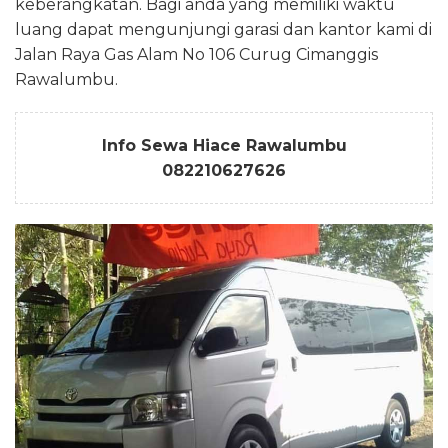
keberangkatan. Bagi anda yang memiliki waktu
luang dapat mengunjungi garasi dan kantor kami di
Jalan Raya Gas Alam No 106 Curug Cimanggis
Rawalumbu.
Info Sewa Hiace Rawalumbu
082210627626