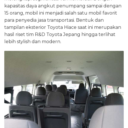
kapasitas daya angkut penumpang sampai dengan
15 orang, mobil ini menjadi salah satu mobil favorit
para penyedia jasa transportasi. Bentuk dan
tampilan eksterior Toyota Hiace saat ini merupakan
hasil riset tim R&D Toyota Jepang hingga terlihat
lebih stylish dan modern.