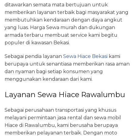
ditawarkan semata mata bertujuan untuk
memberikan layanan terbaik bagi masyarakat yang
membutuhkan kendaraan dengan daya angkut
yang luas. Harga Sewa murah dan dukungan
armada terbaru membuat service kami begitu
populer di kawasan Bekasi.
Sebagai pendia layanan
Sewa Hiace Bekasi
kami
berupaya untuk senantiasa memberikan rasa aman
dan nyaman bagi setiap konsumen yang
menggunakan kendaraan dari kami.
Layanan Sewa Hiace Rawalumbu
Sebagai perusahaan transportasi yang khusus
melayani permintaan jasa rental dan sewa mobil
Hiace di Rawalumbu, kami berusaha berupaya
memberikan pelayanan terbaik. Dengan moto