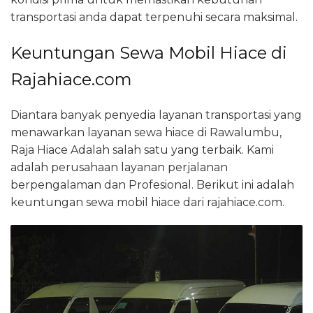
transportasi anda dapat terpenuhi secara maksimal.
Keuntungan Sewa Mobil Hiace di
Rajahiace.com
Diantara banyak penyedia layanan transportasi yang
menawarkan layanan sewa hiace di Rawalumbu,
Raja Hiace Adalah salah satu yang terbaik. Kami
adalah perusahaan layanan perjalanan
berpengalaman dan Profesional. Berikut ini adalah
keuntungan sewa mobil hiace dari rajahiace.com.