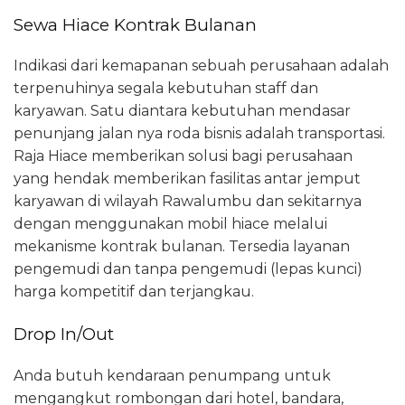
Sewa Hiace Kontrak Bulanan
Indikasi dari kemapanan sebuah perusahaan adalah
terpenuhinya segala kebutuhan staff dan
karyawan. Satu diantara kebutuhan mendasar
penunjang jalan nya roda bisnis adalah transportasi.
Raja Hiace memberikan solusi bagi perusahaan
yang hendak memberikan fasilitas antar jemput
karyawan di wilayah Rawalumbu dan sekitarnya
dengan menggunakan mobil hiace melalui
mekanisme kontrak bulanan. Tersedia layanan
pengemudi dan tanpa pengemudi (lepas kunci)
harga kompetitif dan terjangkau.
Drop In/Out
Anda butuh kendaraan penumpang untuk
mengangkut rombongan dari hotel, bandara,