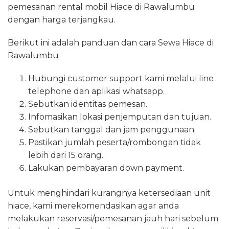
pemesanan rental mobil Hiace di Rawalumbu
dengan harga terjangkau.
Berikut ini adalah panduan dan cara Sewa Hiace di
Rawalumbu
Hubungi customer support kami melalui line
telephone dan aplikasi whatsapp.
Sebutkan identitas pemesan.
Infomasikan lokasi penjemputan dan tujuan.
Sebutkan tanggal dan jam penggunaan.
Pastikan jumlah peserta/rombongan tidak
lebih dari 15 orang.
Lakukan pembayaran down payment.
Untuk menghindari kurangnya ketersediaan unit
hiace, kami merekomendasikan agar anda
melakukan reservasi/pemesanan jauh hari sebelum