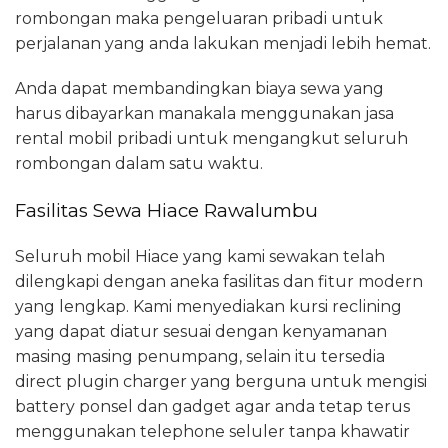
rombongan maka pengeluaran pribadi untuk
perjalanan yang anda lakukan menjadi lebih hemat.
Anda dapat membandingkan biaya sewa yang
harus dibayarkan manakala menggunakan jasa
rental mobil pribadi untuk mengangkut seluruh
rombongan dalam satu waktu.
Fasilitas Sewa Hiace Rawalumbu
Seluruh mobil Hiace yang kami sewakan telah
dilengkapi dengan aneka fasilitas dan fitur modern
yang lengkap. Kami menyediakan kursi reclining
yang dapat diatur sesuai dengan kenyamanan
masing masing penumpang, selain itu tersedia
direct plugin charger yang berguna untuk mengisi
battery ponsel dan gadget agar anda tetap terus
menggunakan telephone seluler tanpa khawatir