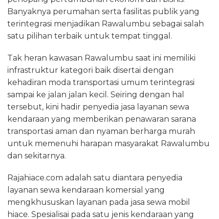
Banyaknya perumahan serta fasilitas publik yang
terintegrasi menjadikan Rawalumbu sebagai salah
satu pilihan terbaik untuk tempat tinggal.
Tak heran kawasan Rawalumbu saat ini memiliki
infrastruktur kategori baik disertai dengan
kehadiran moda transportasi umum terintegrasi
sampai ke jalan jalan kecil. Seiring dengan hal
tersebut, kini hadir penyedia jasa layanan sewa
kendaraan yang memberikan penawaran sarana
transportasi aman dan nyaman berharga murah
untuk memenuhi harapan masyarakat Rawalumbu
dan sekitarnya.
Rajahiace.com adalah satu diantara penyedia
layanan sewa kendaraan komersial yang
mengkhususkan layanan pada jasa sewa mobil
hiace. Spesialisai pada satu jenis kendaraan yang