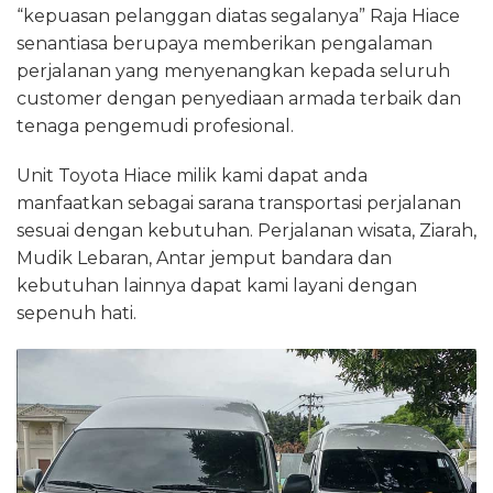
“kepuasan pelanggan diatas segalanya” Raja Hiace
senantiasa berupaya memberikan pengalaman
perjalanan yang menyenangkan kepada seluruh
customer dengan penyediaan armada terbaik dan
tenaga pengemudi profesional.
Unit Toyota Hiace milik kami dapat anda
manfaatkan sebagai sarana transportasi perjalanan
sesuai dengan kebutuhan. Perjalanan wisata, Ziarah,
Mudik Lebaran, Antar jemput bandara dan
kebutuhan lainnya dapat kami layani dengan
sepenuh hati.