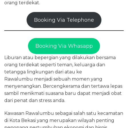
orang terdekat.
Booking Via Telephone
Booking Via Whasapp
Liburan atau bepergian yang dilakukan bersama
orang terdekat seperti teman, keluarga dan
tetangga lingkungan dari atau ke
Rawalumbu menjadi sebuah momen yang
menyenangkan. Bercengkerama dan tertawa lepas
sambil menikmati suasana baru dapat menjadi obat
dari penat dan stress anda.
Kawasan Rawalumbu sebagai salah satu kecamatan
di Kota Bekasi yang merupakan wilayah penting
penopang pertumbuhan ekonomi dan bisnis.