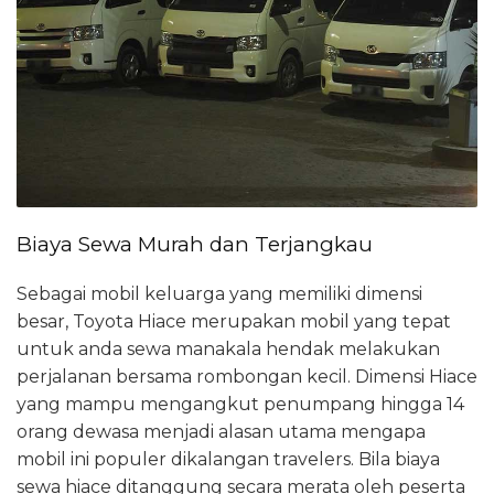
Biaya Sewa Murah dan Terjangkau
Sebagai mobil keluarga yang memiliki dimensi
besar, Toyota Hiace merupakan mobil yang tepat
untuk anda sewa manakala hendak melakukan
perjalanan bersama rombongan kecil. Dimensi Hiace
yang mampu mengangkut penumpang hingga 14
orang dewasa menjadi alasan utama mengapa
mobil ini populer dikalangan travelers. Bila biaya
sewa hiace ditanggung secara merata oleh peserta