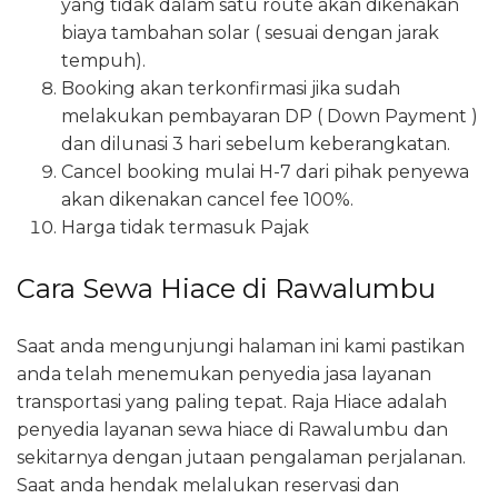
yang tidak dalam satu route akan dikenakan
biaya tambahan solar ( sesuai dengan jarak
tempuh).
Booking akan terkonfirmasi jika sudah
melakukan pembayaran DP ( Down Payment )
dan dilunasi 3 hari sebelum keberangkatan.
Cancel booking mulai H-7 dari pihak penyewa
akan dikenakan cancel fee 100%.
Harga tidak termasuk Pajak
Cara Sewa Hiace di Rawalumbu
Saat anda mengunjungi halaman ini kami pastikan
anda telah menemukan penyedia jasa layanan
transportasi yang paling tepat. Raja Hiace adalah
penyedia layanan sewa hiace di Rawalumbu dan
sekitarnya dengan jutaan pengalaman perjalanan.
Saat anda hendak melalukan reservasi dan