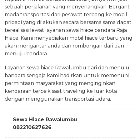
sebuah perjalanan yang menyenangkan. Berganti
moda transportasi dari pesawat terbang ke mobil
pribadi yang dilakukan secara bersama sama dapat
terealisasi lewat layanan sewa hiace bandara Raja
Hiace. Kami menyediakan mobil hiace terbaru yang
akan mengantar anda dan rombongan dari dan
menuju bandara.
Layanan sewa hiace Rawalumbu dari dan menuju
bandara sengaja kami hadirkan untuk memenuhi
permintaan masyarakat yang menginginkan
kendaraan terbaik saat traveling ke luar kota
dengan menggunakan transportasi udara.
Sewa Hiace Rawalumbu
082210627626