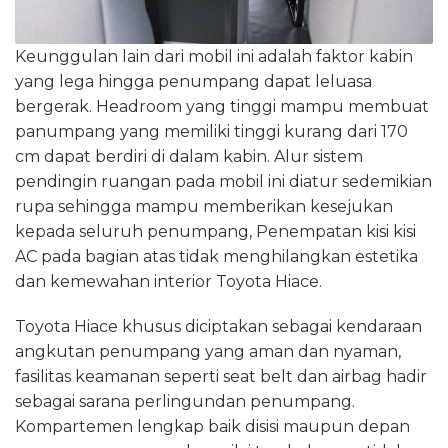
Keunggulan lain dari mobil ini adalah faktor kabin
yang lega hingga penumpang dapat leluasa
bergerak. Headroom yang tinggi mampu membuat
panumpang yang memiliki tinggi kurang dari 170
cm dapat berdiri di dalam kabin. Alur sistem
pendingin ruangan pada mobil ini diatur sedemikian
rupa sehingga mampu memberikan kesejukan
kepada seluruh penumpang, Penempatan kisi kisi
AC pada bagian atas tidak menghilangkan estetika
dan kemewahan interior Toyota Hiace.
Toyota Hiace khusus diciptakan sebagai kendaraan
angkutan penumpang yang aman dan nyaman,
fasilitas keamanan seperti seat belt dan airbag hadir
sebagai sarana perlingundan penumpang.
Kompartemen lengkap baik disisi maupun depan