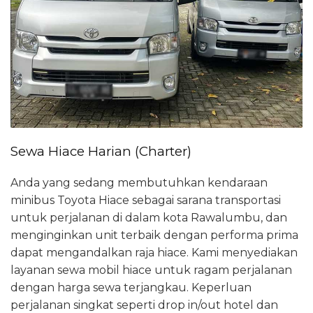
Sewa Hiace Harian (Charter)
Anda yang sedang membutuhkan kendaraan
minibus Toyota Hiace sebagai sarana transportasi
untuk perjalanan di dalam kota Rawalumbu, dan
menginginkan unit terbaik dengan performa prima
dapat mengandalkan raja hiace. Kami menyediakan
layanan sewa mobil hiace untuk ragam perjalanan
dengan harga sewa terjangkau. Keperluan
perjalanan singkat seperti drop in/out hotel dan