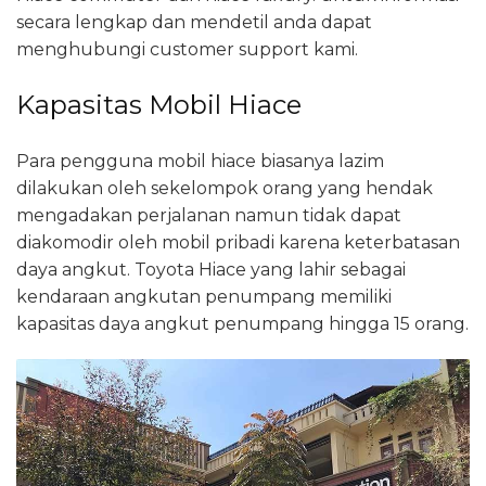
secara lengkap dan mendetil anda dapat
menghubungi customer support kami.
Kapasitas Mobil Hiace
Para pengguna mobil hiace biasanya lazim
dilakukan oleh sekelompok orang yang hendak
mengadakan perjalanan namun tidak dapat
diakomodir oleh mobil pribadi karena keterbatasan
daya angkut. Toyota Hiace yang lahir sebagai
kendaraan angkutan penumpang memiliki
kapasitas daya angkut penumpang hingga 15 orang.