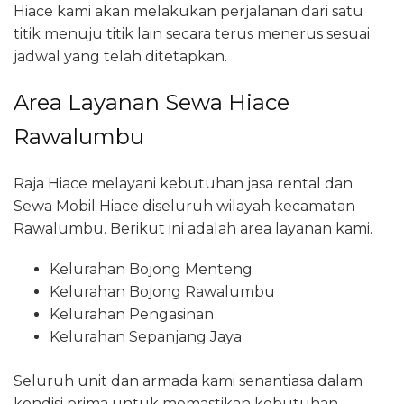
Hiace kami akan melakukan perjalanan dari satu
titik menuju titik lain secara terus menerus sesuai
jadwal yang telah ditetapkan.
Area Layanan Sewa Hiace
Rawalumbu
Raja Hiace melayani kebutuhan jasa rental dan
Sewa Mobil Hiace diseluruh wilayah kecamatan
Rawalumbu. Berikut ini adalah area layanan kami.
Kelurahan Bojong Menteng
Kelurahan Bojong Rawalumbu
Kelurahan Pengasinan
Kelurahan Sepanjang Jaya
Seluruh unit dan armada kami senantiasa dalam
kondisi prima untuk memastikan kebutuhan