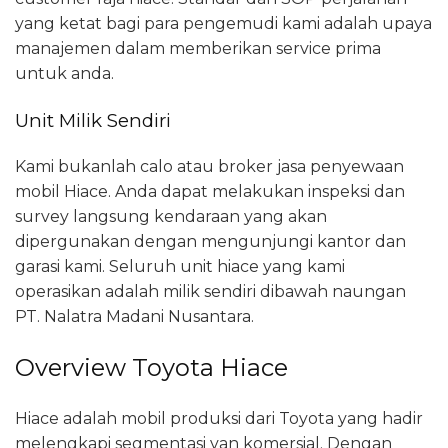
yang ketat bagi para pengemudi kami adalah upaya
manajemen dalam memberikan service prima
untuk anda.
Unit Milik Sendiri
Kami bukanlah calo atau broker jasa penyewaan
mobil Hiace. Anda dapat melakukan inspeksi dan
survey langsung kendaraan yang akan
dipergunakan dengan mengunjungi kantor dan
garasi kami. Seluruh unit hiace yang kami
operasikan adalah milik sendiri dibawah naungan
PT. Nalatra Madani Nusantara.
Overview Toyota Hiace
Hiace adalah mobil produksi dari Toyota yang hadir
melengkapi segmentasi van komersial. Dengan