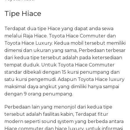
Tipe Hiace
Terdapat dua tipe Hiace yang dapat anda sewa
melalui Raja Hiace. Toyota Hiace Commuter dan
Toyota Hiace Luxury. Kedua mobil tersebut memiliki
dimensi dan ukuran yang sama, Perbedaan terbesar
dari kedua tipe tersebut adalah pada ketersediaan
tempat duduk. Untuk Toyota Hiace Commuter
standar dibekali dengan 15 kursi penumpang dan
satu kursi pengemudi. Adapun Toyota Hiace luxury
maksimal daya angkut yang dimiliki hanya sampai
dengan 9 orang penumpang.
Perbedaan lain yang menonjol dari kedua tipe
tersebut adalah fasilitas kabin, Terdapat fitur
modern seperti sound system yang berbeda antara
Hiace commuter dan hiace luxury. untuk informasi