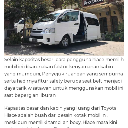
Selain kapasitas besar, para pengguna hiace memilih
mobil ini dikarenakan faktor kenyamanan kabin
yang mumpuni, Penyejuk ruangan yang sempurna
serta hadirnya fitur safety berupa seat belt menjadi
daya tarik wisatawan untuk menggunakan mobil ini
saat bepergian liburan.
Kapasitas besar dan kabin yang luang dari Toyota
Hiace adalah buah dari desain kotak mobil ini,
meskipun memiliki tampilan boxy, Hiace masa kini