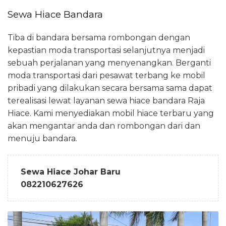
Sewa Hiace Bandara
Tiba di bandara bersama rombongan dengan
kepastian moda transportasi selanjutnya menjadi
sebuah perjalanan yang menyenangkan. Berganti
moda transportasi dari pesawat terbang ke mobil
pribadi yang dilakukan secara bersama sama dapat
terealisasi lewat layanan sewa hiace bandara Raja
Hiace. Kami menyediakan mobil hiace terbaru yang
akan mengantar anda dan rombongan dari dan
menuju bandara.
Sewa Hiace Johar Baru
082210627626