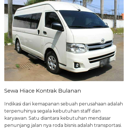
Sewa Hiace Kontrak Bulanan
Indikasi dari kemapanan sebuah perusahaan adalah
terpenuhinya segala kebutuhan staff dan
karyawan. Satu diantara kebutuhan mendasar
penunjang jalan nya roda bisnis adalah transportasi.