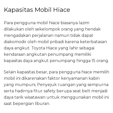
Kapasitas Mobil Hiace
Para pengguna mobil hiace biasanya lazim
dilakukan oleh sekelompok orang yang hendak
mengadakan perjalanan namun tidak dapat
diakomodir oleh mobil pribadi karena keterbatasan
daya angkut. Toyota Hiace yang lahir sebagai
kendaraan angkutan penumpang memiliki
kapasitas daya angkut penumpang hingga 15 orang.
Selain kapasitas besar, para pengguna hiace memilih
mobil ini dikarenakan faktor kenyamanan kabin
yang mumpuni, Penyejuk ruangan yang sempurna
serta hadirnya fitur safety berupa seat belt menjadi
daya tarik wisatawan untuk menggunakan mobil ini
saat bepergian liburan.