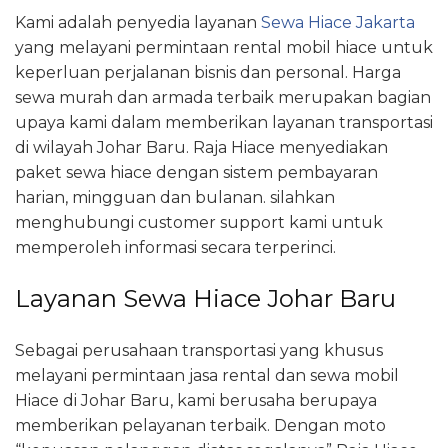
Kami adalah penyedia layanan
Sewa Hiace Jakarta
yang melayani permintaan rental mobil hiace untuk
keperluan perjalanan bisnis dan personal. Harga
sewa murah dan armada terbaik merupakan bagian
upaya kami dalam memberikan layanan transportasi
di wilayah Johar Baru. Raja Hiace menyediakan
paket sewa hiace dengan sistem pembayaran
harian, mingguan dan bulanan. silahkan
menghubungi customer support kami untuk
memperoleh informasi secara terperinci.
Layanan Sewa Hiace Johar Baru
Sebagai perusahaan transportasi yang khusus
melayani permintaan jasa rental dan sewa mobil
Hiace di Johar Baru, kami berusaha berupaya
memberikan pelayanan terbaik. Dengan moto