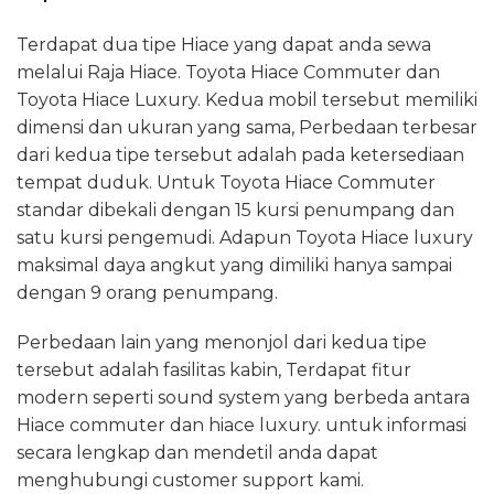
Terdapat dua tipe Hiace yang dapat anda sewa
melalui Raja Hiace. Toyota Hiace Commuter dan
Toyota Hiace Luxury. Kedua mobil tersebut memiliki
dimensi dan ukuran yang sama, Perbedaan terbesar
dari kedua tipe tersebut adalah pada ketersediaan
tempat duduk. Untuk Toyota Hiace Commuter
standar dibekali dengan 15 kursi penumpang dan
satu kursi pengemudi. Adapun Toyota Hiace luxury
maksimal daya angkut yang dimiliki hanya sampai
dengan 9 orang penumpang.
Perbedaan lain yang menonjol dari kedua tipe
tersebut adalah fasilitas kabin, Terdapat fitur
modern seperti sound system yang berbeda antara
Hiace commuter dan hiace luxury. untuk informasi
secara lengkap dan mendetil anda dapat
menghubungi customer support kami.