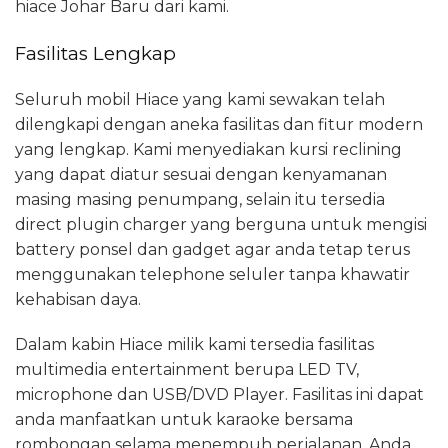
hiace Johar Baru dari kami.
Fasilitas Lengkap
Seluruh mobil Hiace yang kami sewakan telah
dilengkapi dengan aneka fasilitas dan fitur modern
yang lengkap. Kami menyediakan kursi reclining
yang dapat diatur sesuai dengan kenyamanan
masing masing penumpang, selain itu tersedia
direct plugin charger yang berguna untuk mengisi
battery ponsel dan gadget agar anda tetap terus
menggunakan telephone seluler tanpa khawatir
kehabisan daya.
Dalam kabin Hiace milik kami tersedia fasilitas
multimedia entertainment berupa LED TV,
microphone dan USB/DVD Player. Fasilitas ini dapat
anda manfaatkan untuk karaoke bersama
rombongan selama menempuh perjalanan. Anda