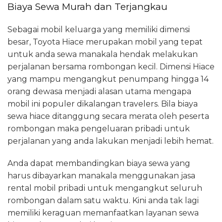
Biaya Sewa Murah dan Terjangkau
Sebagai mobil keluarga yang memiliki dimensi
besar, Toyota Hiace merupakan mobil yang tepat
untuk anda sewa manakala hendak melakukan
perjalanan bersama rombongan kecil. Dimensi Hiace
yang mampu mengangkut penumpang hingga 14
orang dewasa menjadi alasan utama mengapa
mobil ini populer dikalangan travelers. Bila biaya
sewa hiace ditanggung secara merata oleh peserta
rombongan maka pengeluaran pribadi untuk
perjalanan yang anda lakukan menjadi lebih hemat.
Anda dapat membandingkan biaya sewa yang
harus dibayarkan manakala menggunakan jasa
rental mobil pribadi untuk mengangkut seluruh
rombongan dalam satu waktu. Kini anda tak lagi
memiliki keraguan memanfaatkan layanan sewa