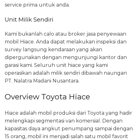
service prima untuk anda.
Unit Milik Sendiri
Kami bukanlah calo atau broker jasa penyewaan
mobil Hiace. Anda dapat melakukan inspeksi dan
survey langsung kendaraan yang akan
dipergunakan dengan mengunjungi kantor dan
garasi kami. Seluruh unit hiace yang kami
operasikan adalah milik sendiri dibawah naungan
PT. Nalatra Madani Nusantara.
Overview Toyota Hiace
Hiace adalah mobil produksi dari Toyota yang hadir
melengkapi segmentasi van komersial. Dengan
kapasitas daya angkut penumpang sampai dengan
15 orang, mobil ini menjadi salah satu mobil favorit