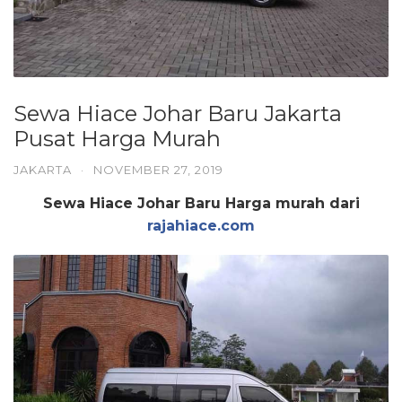
Sewa Hiace Johar Baru Jakarta
Pusat Harga Murah
JAKARTA
·
NOVEMBER 27, 2019
Sewa Hiace Johar Baru Harga murah dari
rajahiace.com