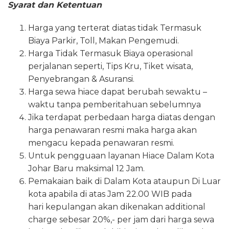
Syarat dan Ketentuan
Harga yang terterat diatas tidak Termasuk
Biaya Parkir, Toll, Makan Pengemudi.
Harga Tidak Termasuk Biaya operasional
perjalanan seperti, Tips Kru, Tiket wisata,
Penyebrangan & Asuransi.
Harga sewa hiace dapat berubah sewaktu –
waktu tanpa pemberitahuan sebelumnya
Jika terdapat perbedaan harga diatas dengan
harga penawaran resmi maka harga akan
mengacu kepada penawaran resmi.
Untuk pengguaan layanan Hiace Dalam Kota
Johar Baru maksimal 12 Jam.
Pemakaian baik di Dalam Kota ataupun Di Luar
kota apabila di atas Jam 22.00 WIB pada
hari kepulangan akan dikenakan additional
charge sebesar 20%,- per jam dari harga sewa