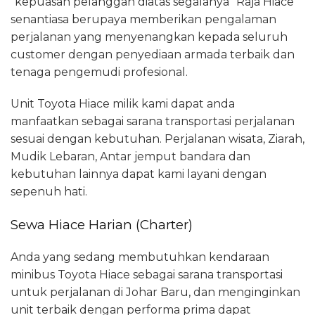
“kepuasan pelanggan diatas segalanya” Raja Hiace
senantiasa berupaya memberikan pengalaman
perjalanan yang menyenangkan kepada seluruh
customer dengan penyediaan armada terbaik dan
tenaga pengemudi profesional.
Unit Toyota Hiace milik kami dapat anda
manfaatkan sebagai sarana transportasi perjalanan
sesuai dengan kebutuhan. Perjalanan wisata, Ziarah,
Mudik Lebaran, Antar jemput bandara dan
kebutuhan lainnya dapat kami layani dengan
sepenuh hati.
Sewa Hiace Harian (Charter)
Anda yang sedang membutuhkan kendaraan
minibus Toyota Hiace sebagai sarana transportasi
untuk perjalanan di Johar Baru, dan menginginkan
unit terbaik dengan performa prima dapat