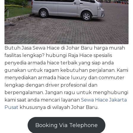
Butuh Jasa Sewa Hiace di Johar Baru harga murah
fasilitas lengkap? hubungi Raja Hiace spesialis
penyedia armada hiace terbaik yang siap anda
gunakan untuk ragam kebutuhan perjalanan. Kami
menyediakan armada hiace luxury dan commuter
lengkap dengan driver profesional dan
berpengalaman. Jangan ragu untuk menghubungi
kami saat anda mencari layanan
Sewa Hiace Jakarta
Pusat
khususnya di wilayah Johar Baru.
Booking Via Telephone