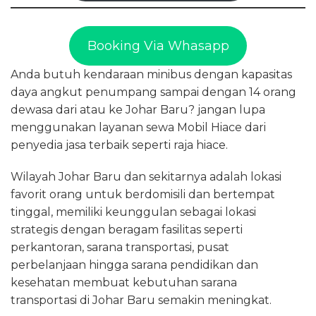
Booking Via Whasapp
Anda butuh kendaraan minibus dengan kapasitas
daya angkut penumpang sampai dengan 14 orang
dewasa dari atau ke Johar Baru? jangan lupa
menggunakan layanan sewa Mobil Hiace dari
penyedia jasa terbaik seperti raja hiace.
Wilayah Johar Baru dan sekitarnya adalah lokasi
favorit orang untuk berdomisili dan bertempat
tinggal, memiliki keunggulan sebagai lokasi
strategis dengan beragam fasilitas seperti
perkantoran, sarana transportasi, pusat
perbelanjaan hingga sarana pendidikan dan
kesehatan membuat kebutuhan sarana
transportasi di Johar Baru semakin meningkat.