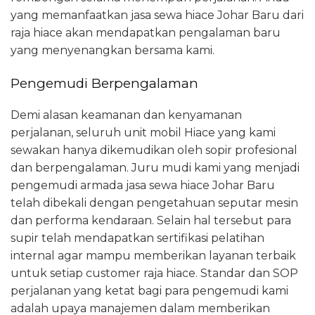
yang memanfaatkan jasa sewa hiace Johar Baru dari
raja hiace akan mendapatkan pengalaman baru
yang menyenangkan bersama kami.
Pengemudi Berpengalaman
Demi alasan keamanan dan kenyamanan
perjalanan, seluruh unit mobil Hiace yang kami
sewakan hanya dikemudikan oleh sopir profesional
dan berpengalaman. Juru mudi kami yang menjadi
pengemudi armada jasa sewa hiace Johar Baru
telah dibekali dengan pengetahuan seputar mesin
dan performa kendaraan. Selain hal tersebut para
supir telah mendapatkan sertifikasi pelatihan
internal agar mampu memberikan layanan terbaik
untuk setiap customer raja hiace. Standar dan SOP
perjalanan yang ketat bagi para pengemudi kami
adalah upaya manajemen dalam memberikan