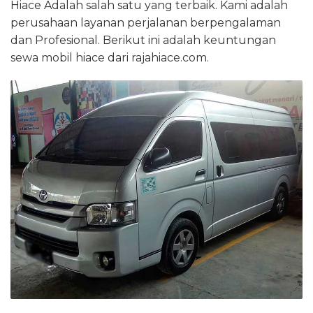
Hiace Adalah salah satu yang terbaik. Kami adalah
perusahaan layanan perjalanan berpengalaman
dan Profesional. Berikut ini adalah keuntungan
sewa mobil hiace dari rajahiace.com.