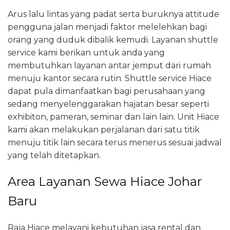
Arus lalu lintas yang padat serta buruknya attitude
pengguna jalan menjadi faktor melelehkan bagi
orang yang duduk dibalik kemudi. Layanan shuttle
service kami berikan untuk anda yang
membutuhkan layanan antar jemput dari rumah
menuju kantor secara rutin. Shuttle service Hiace
dapat pula dimanfaatkan bagi perusahaan yang
sedang menyelenggarakan hajatan besar seperti
exhibiton, pameran, seminar dan lain lain. Unit Hiace
kami akan melakukan perjalanan dari satu titik
menuju titik lain secara terus menerus sesuai jadwal
yang telah ditetapkan.
Area Layanan Sewa Hiace Johar
Baru
Raja Hiace melayani kebutuhan jasa rental dan