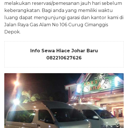
melakukan reservasi/pemesanan jauh hari sebelum
keberangkatan. Bagi anda yang memiliki waktu
luang dapat mengunjungi garasi dan kantor kami di
Jalan Raya Gas Alam No 106 Curug Cimanggis
Depok.
Info Sewa Hiace Johar Baru
082210627626