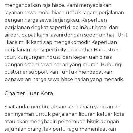
mengandalkan raja hiace. Kami menyediakan
layanan sewa mobil hiace untuk ragam perjalanan
dengan harga sewa terjangkau. Keperluan
perjalanan singkat seperti drop in/out hotel dan
airport dapat kami layani dengan sepenuh hati. Unit
Hiace milik kami siap mengakomodir Keperluan
perjalanan lain seperti city tour Johar Baru, studi
tour, kunjungan industi dan keperluan dinas
dengan sistem sewa harian yang murah. Hubungi
customer support kami untuk mendapatkan
penawaran harga sewa hiace harian yang menarik.
Charter Luar Kota
Saat anda membutuhkan kendaraan yang aman
dan nyaman untuk perjalanan liburan keluar kota
atau akan menghadiri pertemuan bisnis dengan
sejumlah orang, tak perlu ragu memanfaatkan