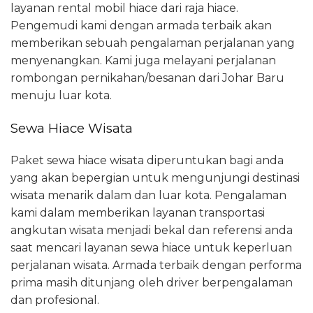
layanan rental mobil hiace dari raja hiace.
Pengemudi kami dengan armada terbaik akan
memberikan sebuah pengalaman perjalanan yang
menyenangkan. Kami juga melayani perjalanan
rombongan pernikahan/besanan dari Johar Baru
menuju luar kota.
Sewa Hiace Wisata
Paket sewa hiace wisata diperuntukan bagi anda
yang akan bepergian untuk mengunjungi destinasi
wisata menarik dalam dan luar kota. Pengalaman
kami dalam memberikan layanan transportasi
angkutan wisata menjadi bekal dan referensi anda
saat mencari layanan sewa hiace untuk keperluan
perjalanan wisata. Armada terbaik dengan performa
prima masih ditunjang oleh driver berpengalaman
dan profesional.