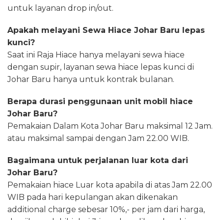
untuk layanan drop in/out.
Apakah melayani Sewa Hiace Johar Baru lepas
kunci?
Saat ini Raja Hiace hanya melayani sewa hiace
dengan supir, layanan sewa hiace lepas kunci di
Johar Baru hanya untuk kontrak bulanan.
Berapa durasi penggunaan unit mobil hiace
Johar Baru?
Pemakaian Dalam Kota Johar Baru maksimal 12 Jam.
atau maksimal sampai dengan Jam 22.00 WIB.
Bagaimana untuk perjalanan luar kota dari
Johar Baru?
Pemakaian hiace Luar kota apabila di atas Jam 22.00
WIB pada hari kepulangan akan dikenakan
additional charge sebesar 10%,- per jam dari harga,