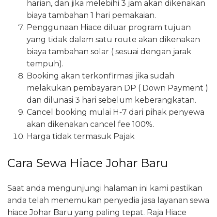
harian, dan jika melebihi 3 jam akan dikenakan
biaya tambahan 1 hari pemakaian.
Penggunaan Hiace diluar program tujuan
yang tidak dalam satu route akan dikenakan
biaya tambahan solar ( sesuai dengan jarak
tempuh).
Booking akan terkonfirmasi jika sudah
melakukan pembayaran DP ( Down Payment )
dan dilunasi 3 hari sebelum keberangkatan.
Cancel booking mulai H-7 dari pihak penyewa
akan dikenakan cancel fee 100%.
Harga tidak termasuk Pajak
Cara Sewa Hiace Johar Baru
Saat anda mengunjungi halaman ini kami pastikan
anda telah menemukan penyedia jasa layanan sewa
hiace Johar Baru yang paling tepat. Raja Hiace