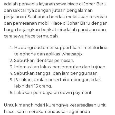
adalah penyedia layanan sewa hiace di Johar Baru
dan sekitarnya dengan jutaan pengalaman
perjalanan. Saat anda hendak melalukan reservasi
dan pemesanan mobil Hiace di Johar Baru dengan
harga terjangkau berikut ini adalah panduan dan
cara sewa hiace termudah.
Hubungi customer support kami melalui line
telephone dan aplikasi whatsapp.
Sebutkan identitas pemesan.
Infomasikan lokasi penjemputan dan tujuan.
Sebutkan tanggal dan jam penggunaan.
Pastikan jumlah peserta/rombongan tidak
lebih dari 15 orang.
Lakukan pembayaran down payment.
Untuk menghindari kurangnya ketersediaan unit
hiace, kami merekomendasikan agar anda