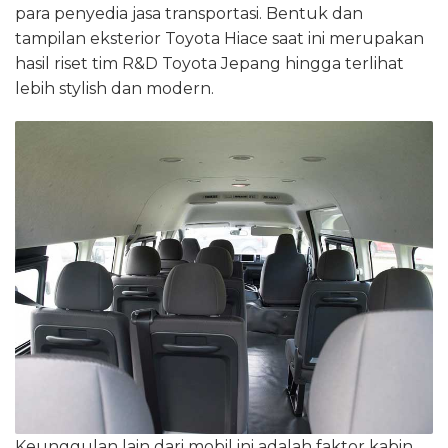
para penyedia jasa transportasi. Bentuk dan
tampilan eksterior Toyota Hiace saat ini merupakan
hasil riset tim R&D Toyota Jepang hingga terlihat
lebih stylish dan modern.
Keunggulan lain dari mobil ini adalah faktor kabin