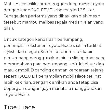
Mobil Hiace milik kami menggendong mesin toyota
dengan kode 2KD-FTV Turbocharged 2.5 liter.
Tenaga dan performa yang dihasilkan oleh mesin
tersebut mampu melibas segala medan jalan yang
dilalui.
Untuk kategori kendaraan penumpang,
penampilan eksterior Toyota Hiace saat ini terlihat
stylish dan elegan, Sistem keluar masuk kabin
penumpang menggunakan pintu sliding door yang
memudahkan para penumpang untuk keluar dan
masuk mobil. Dibanding dengan kendaraan sejenis
seperti ISUZU Elf penampilan mobil Hiace terlihat
lebih kekinian, dengan demikian anda tetap bisa
bepergian dengan gaya manakala menggunakan
Toyota Hiace.
Tipe Hiace