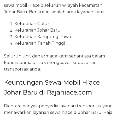
sewa mobil Hiace diseluruh wilayah kecamatan
Johar Baru. Berikut ini adalah area layanan kami.
Kelurahan Galur
Kelurahan Johar Baru
Kelurahan Kampung Rawa
Kelurahan Tanah Tinggi
Seluruh unit dan armada kami senantiasa dalam
kondisi prima untuk mengcover kebutuhan
transportasi anda.
Keuntungan Sewa Mobil Hiace
Johar Baru di Rajahiace.com
Diantara banyak penyedia layanan transportasi yang
menawarkan layanan sewa hiace di Johar Baru, Raja