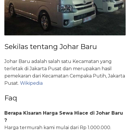
Sekilas tentang Johar Baru
Johar Baru adalah salah satu Kecamatan yang
terletak di Jakarta Pusat dan merupakan hasil
pemekaran dari Kecamatan Cempaka Putih, Jakarta
Pusat.
Wikipedia
Faq
Berapa Kisaran Harga Sewa Hiace di Johar Baru
?
Harga termurah kami mulai dari Rp 1.000.000.