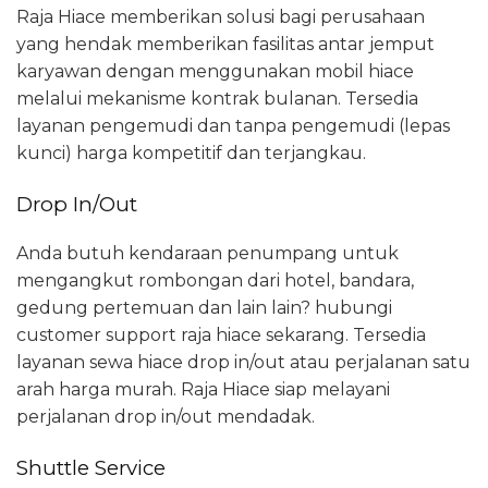
Raja Hiace memberikan solusi bagi perusahaan
yang hendak memberikan fasilitas antar jemput
karyawan dengan menggunakan mobil hiace
melalui mekanisme kontrak bulanan. Tersedia
layanan pengemudi dan tanpa pengemudi (lepas
kunci) harga kompetitif dan terjangkau.
Drop In/Out
Anda butuh kendaraan penumpang untuk
mengangkut rombongan dari hotel, bandara,
gedung pertemuan dan lain lain? hubungi
customer support raja hiace sekarang. Tersedia
layanan sewa hiace drop in/out atau perjalanan satu
arah harga murah. Raja Hiace siap melayani
perjalanan drop in/out mendadak.
Shuttle Service