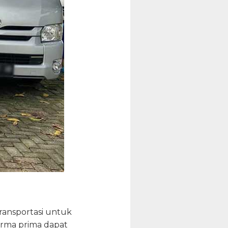
ransportasi untuk
orma prima dapat