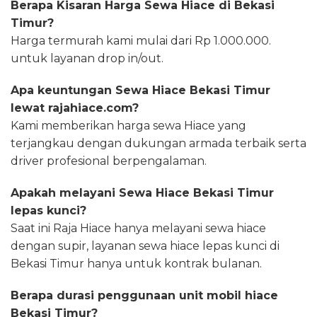
Berapa Kisaran Harga Sewa Hiace di Bekasi
Timur?
Harga termurah kami mulai dari Rp 1.000.000.
untuk layanan drop in/out.
Apa keuntungan Sewa Hiace Bekasi Timur
lewat rajahiace.com?
Kami memberikan harga sewa Hiace yang
terjangkau dengan dukungan armada terbaik serta
driver profesional berpengalaman.
Apakah melayani Sewa Hiace Bekasi Timur
lepas kunci?
Saat ini Raja Hiace hanya melayani sewa hiace
dengan supir, layanan sewa hiace lepas kunci di
Bekasi Timur hanya untuk kontrak bulanan.
Berapa durasi penggunaan unit mobil hiace
Bekasi Timur?