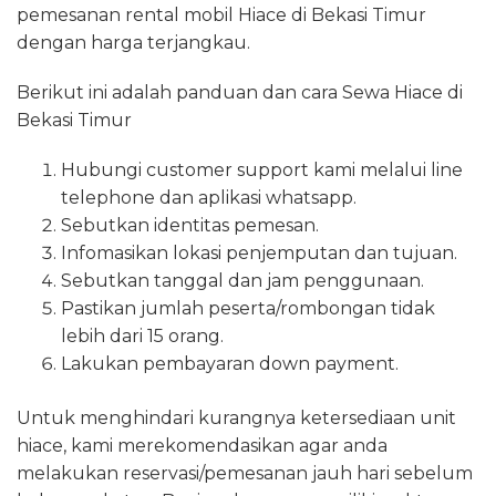
pemesanan rental mobil Hiace di Bekasi Timur
dengan harga terjangkau.
Berikut ini adalah panduan dan cara Sewa Hiace di
Bekasi Timur
Hubungi customer support kami melalui line
telephone dan aplikasi whatsapp.
Sebutkan identitas pemesan.
Infomasikan lokasi penjemputan dan tujuan.
Sebutkan tanggal dan jam penggunaan.
Pastikan jumlah peserta/rombongan tidak
lebih dari 15 orang.
Lakukan pembayaran down payment.
Untuk menghindari kurangnya ketersediaan unit
hiace, kami merekomendasikan agar anda
melakukan reservasi/pemesanan jauh hari sebelum