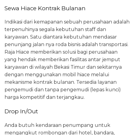
Sewa Hiace Kontrak Bulanan
Indikasi dari kemapanan sebuah perusahaan adalah
terpenuhinya segala kebutuhan staff dan
karyawan. Satu diantara kebutuhan mendasar
penunjang jalan nya roda bisnis adalah transportasi.
Raja Hiace memberikan solusi bagi perusahaan
yang hendak memberikan fasilitas antar jemput
karyawan di wilayah Bekasi Timur dan sekitarnya
dengan menggunakan mobil hiace melalui
mekanisme kontrak bulanan. Tersedia layanan
pengemudi dan tanpa pengemudi (lepas kunci)
harga kompetitif dan terjangkau.
Drop In/Out
Anda butuh kendaraan penumpang untuk
mengangkut rombongan dari hotel, bandara,