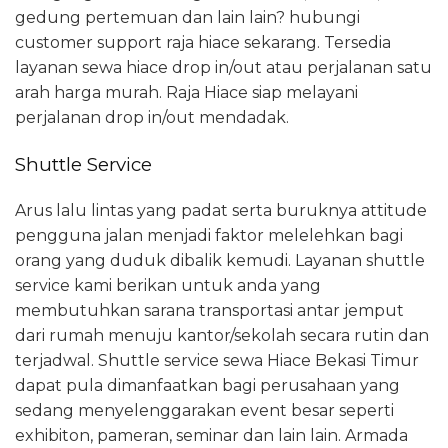
gedung pertemuan dan lain lain? hubungi
customer support raja hiace sekarang. Tersedia
layanan sewa hiace drop in/out atau perjalanan satu
arah harga murah. Raja Hiace siap melayani
perjalanan drop in/out mendadak.
Shuttle Service
Arus lalu lintas yang padat serta buruknya attitude
pengguna jalan menjadi faktor melelehkan bagi
orang yang duduk dibalik kemudi. Layanan shuttle
service kami berikan untuk anda yang
membutuhkan sarana transportasi antar jemput
dari rumah menuju kantor/sekolah secara rutin dan
terjadwal. Shuttle service sewa Hiace Bekasi Timur
dapat pula dimanfaatkan bagi perusahaan yang
sedang menyelenggarakan event besar seperti
exhibiton, pameran, seminar dan lain lain. Armada