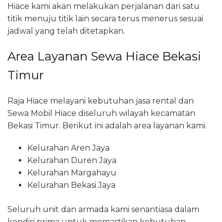
Hiace kami akan melakukan perjalanan dari satu
titik menuju titik lain secara terus menerus sesuai
jadwal yang telah ditetapkan.
Area Layanan Sewa Hiace Bekasi
Timur
Raja Hiace melayani kebutuhan jasa rental dan
Sewa Mobil Hiace diseluruh wilayah kecamatan
Bekasi Timur. Berikut ini adalah area layanan kami.
Kelurahan Aren Jaya
Kelurahan Duren Jaya
Kelurahan Margahayu
Kelurahan Bekasi Jaya
Seluruh unit dan armada kami senantiasa dalam
kondisi prima untuk memastikan kebutuhan