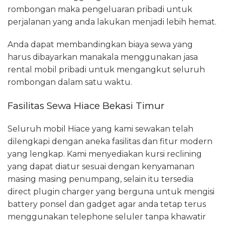
rombongan maka pengeluaran pribadi untuk
perjalanan yang anda lakukan menjadi lebih hemat.
Anda dapat membandingkan biaya sewa yang
harus dibayarkan manakala menggunakan jasa
rental mobil pribadi untuk mengangkut seluruh
rombongan dalam satu waktu.
Fasilitas Sewa Hiace Bekasi Timur
Seluruh mobil Hiace yang kami sewakan telah
dilengkapi dengan aneka fasilitas dan fitur modern
yang lengkap. Kami menyediakan kursi reclining
yang dapat diatur sesuai dengan kenyamanan
masing masing penumpang, selain itu tersedia
direct plugin charger yang berguna untuk mengisi
battery ponsel dan gadget agar anda tetap terus
menggunakan telephone seluler tanpa khawatir