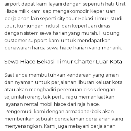
airport dapat kami layani dengan sepenuh hati. Unit
Hiace milik kami siap mengakomodir Keperluan
perjalanan lain seperti city tour Bekasi Timur, studi
tour, kunjungan industi dan keperluan dinas
dengan sistem sewa harian yang murah. Hubungi
customer support kami untuk mendapatkan
penawaran harga sewa hiace harian yang menarik.
Sewa Hiace Bekasi Timur Charter Luar Kota
Saat anda membutuhkan kendaraan yang aman
dan nyaman untuk perjalanan liburan keluar kota
atau akan menghadiri peremuan bisnis dengan
sejumlah orang, tak perlu ragu memanfaatkan
layanan rental mobil hiace dari raja hiace.
Pengemudi kami dengan armada terbaik akan
memberikan sebuah pengalaman perjalanan yang
menyenangkan. Kami juga melayani perjalanan