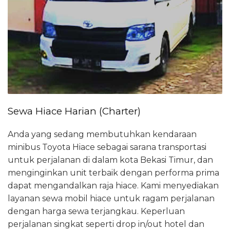
Sewa Hiace Harian (Charter)
Anda yang sedang membutuhkan kendaraan
minibus Toyota Hiace sebagai sarana transportasi
untuk perjalanan di dalam kota Bekasi Timur, dan
menginginkan unit terbaik dengan performa prima
dapat mengandalkan raja hiace. Kami menyediakan
layanan sewa mobil hiace untuk ragam perjalanan
dengan harga sewa terjangkau. Keperluan
perjalanan singkat seperti drop in/out hotel dan