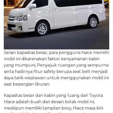
Selain kapasitas besar, para pengguna hiace memilih
mobil ini dikarenakan faktor kenyamanan kabin
yang mumpuni, Penyejuk ruangan yang sempurna
serta hadirnya fitur safety berupa seat belt menjadi
daya tarik wisatawan untuk menggunakan mobil ini
saat bepergian liburan.
Kapasitas besar dan kabin yang luang dari Toyota
Hiace adalah buah dari desain kotak mobil ini,
meskipun memiliki tampilan boxy, Hiace masa kini