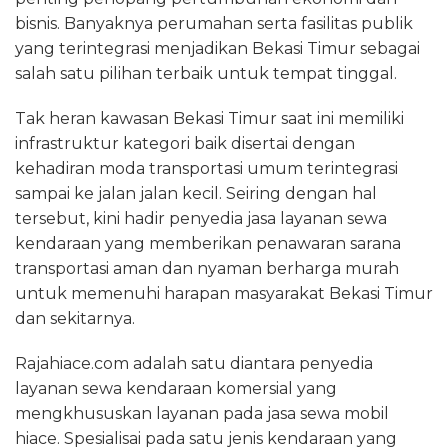
bisnis. Banyaknya perumahan serta fasilitas publik
yang terintegrasi menjadikan Bekasi Timur sebagai
salah satu pilihan terbaik untuk tempat tinggal.
Tak heran kawasan Bekasi Timur saat ini memiliki
infrastruktur kategori baik disertai dengan
kehadiran moda transportasi umum terintegrasi
sampai ke jalan jalan kecil. Seiring dengan hal
tersebut, kini hadir penyedia jasa layanan sewa
kendaraan yang memberikan penawaran sarana
transportasi aman dan nyaman berharga murah
untuk memenuhi harapan masyarakat Bekasi Timur
dan sekitarnya.
Rajahiace.com adalah satu diantara penyedia
layanan sewa kendaraan komersial yang
mengkhususkan layanan pada jasa sewa mobil
hiace. Spesialisai pada satu jenis kendaraan yang