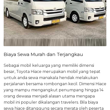
Biaya Sewa Murah dan Terjangkau
Sebagai mobil keluarga yang memiliki dimensi
besar, Toyota Hiace merupakan mobil yang tepat
untuk anda sewa manakala hendak melakukan
perjalanan bersama rombongan kecil. Dimensi Hiace
yang mampu mengangkut penumpang hingga 14
orang dewasa menjadi alasan utama mengapa
mobil ini populer dikalangan travelers. Bila biaya
sewa hiace ditanggung secara merata oleh peserta