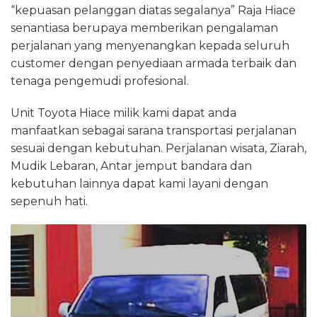
“kepuasan pelanggan diatas segalanya” Raja Hiace
senantiasa berupaya memberikan pengalaman
perjalanan yang menyenangkan kepada seluruh
customer dengan penyediaan armada terbaik dan
tenaga pengemudi profesional.
Unit Toyota Hiace milik kami dapat anda
manfaatkan sebagai sarana transportasi perjalanan
sesuai dengan kebutuhan. Perjalanan wisata, Ziarah,
Mudik Lebaran, Antar jemput bandara dan
kebutuhan lainnya dapat kami layani dengan
sepenuh hati.