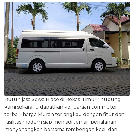
Butuh jasa Sewa Hiace di Bekasi Timur? hubungi
kami sekarang dapatkan kendaraan commuter
terbaik harga Murah terjangkau dengan fitur dan
fasilitas modern siap menjadi teman perjalanan
menyenangkan bersama rombongan kecil dan