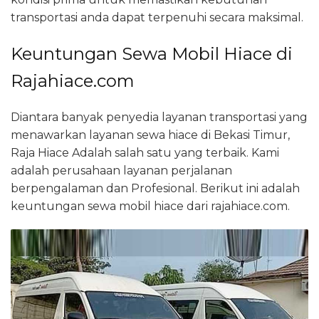
transportasi anda dapat terpenuhi secara maksimal.
Keuntungan Sewa Mobil Hiace di
Rajahiace.com
Diantara banyak penyedia layanan transportasi yang
menawarkan layanan sewa hiace di Bekasi Timur,
Raja Hiace Adalah salah satu yang terbaik. Kami
adalah perusahaan layanan perjalanan
berpengalaman dan Profesional. Berikut ini adalah
keuntungan sewa mobil hiace dari rajahiace.com.