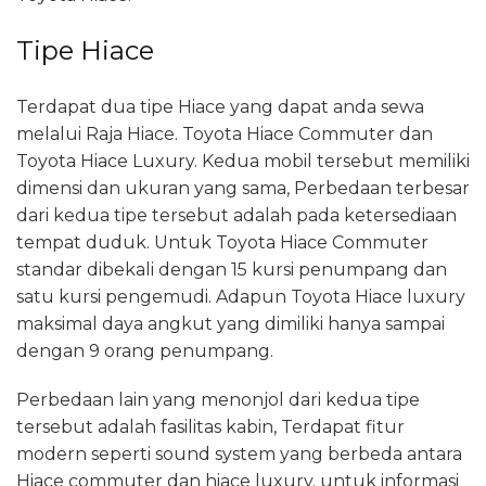
Tipe Hiace
Terdapat dua tipe Hiace yang dapat anda sewa
melalui Raja Hiace. Toyota Hiace Commuter dan
Toyota Hiace Luxury. Kedua mobil tersebut memiliki
dimensi dan ukuran yang sama, Perbedaan terbesar
dari kedua tipe tersebut adalah pada ketersediaan
tempat duduk. Untuk Toyota Hiace Commuter
standar dibekali dengan 15 kursi penumpang dan
satu kursi pengemudi. Adapun Toyota Hiace luxury
maksimal daya angkut yang dimiliki hanya sampai
dengan 9 orang penumpang.
Perbedaan lain yang menonjol dari kedua tipe
tersebut adalah fasilitas kabin, Terdapat fitur
modern seperti sound system yang berbeda antara
Hiace commuter dan hiace luxury. untuk informasi