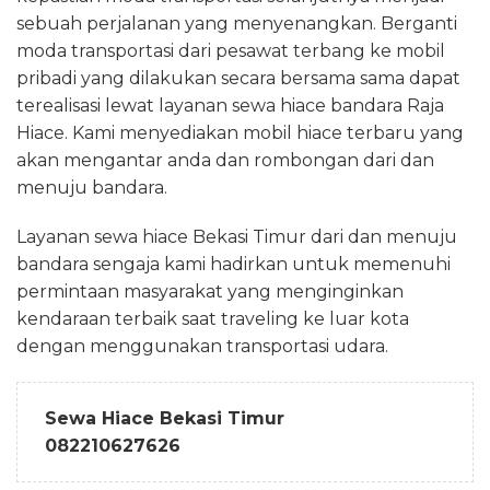
sebuah perjalanan yang menyenangkan. Berganti
moda transportasi dari pesawat terbang ke mobil
pribadi yang dilakukan secara bersama sama dapat
terealisasi lewat layanan sewa hiace bandara Raja
Hiace. Kami menyediakan mobil hiace terbaru yang
akan mengantar anda dan rombongan dari dan
menuju bandara.
Layanan sewa hiace Bekasi Timur dari dan menuju
bandara sengaja kami hadirkan untuk memenuhi
permintaan masyarakat yang menginginkan
kendaraan terbaik saat traveling ke luar kota
dengan menggunakan transportasi udara.
Sewa Hiace Bekasi Timur
082210627626