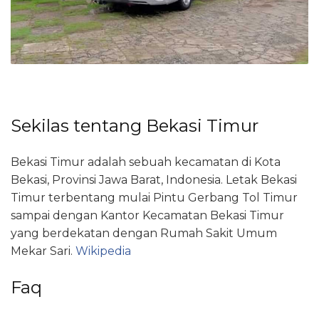
Sekilas tentang Bekasi Timur
Bekasi Timur adalah sebuah kecamatan di Kota
Bekasi, Provinsi Jawa Barat, Indonesia. Letak Bekasi
Timur terbentang mulai Pintu Gerbang Tol Timur
sampai dengan Kantor Kecamatan Bekasi Timur
yang berdekatan dengan Rumah Sakit Umum
Mekar Sari.
Wikipedia
Faq