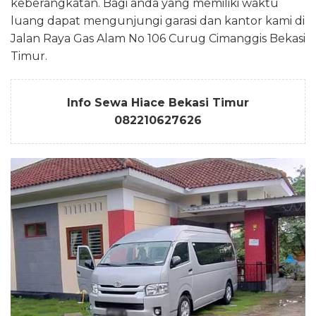
keberangkatan. Bagi anda yang memiliki waktu
luang dapat mengunjungi garasi dan kantor kami di
Jalan Raya Gas Alam No 106 Curug Cimanggis Bekasi
Timur.
Info Sewa Hiace Bekasi Timur
082210627626