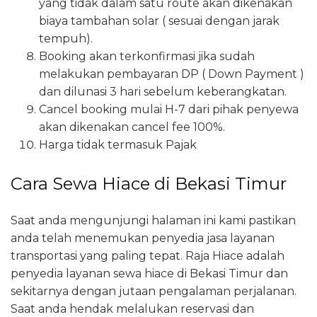
yang tidak dalam satu route akan dikenakan
biaya tambahan solar ( sesuai dengan jarak
tempuh).
Booking akan terkonfirmasi jika sudah
melakukan pembayaran DP ( Down Payment )
dan dilunasi 3 hari sebelum keberangkatan.
Cancel booking mulai H-7 dari pihak penyewa
akan dikenakan cancel fee 100%.
Harga tidak termasuk Pajak
Cara Sewa Hiace di Bekasi Timur
Saat anda mengunjungi halaman ini kami pastikan
anda telah menemukan penyedia jasa layanan
transportasi yang paling tepat. Raja Hiace adalah
penyedia layanan sewa hiace di Bekasi Timur dan
sekitarnya dengan jutaan pengalaman perjalanan.
Saat anda hendak melalukan reservasi dan