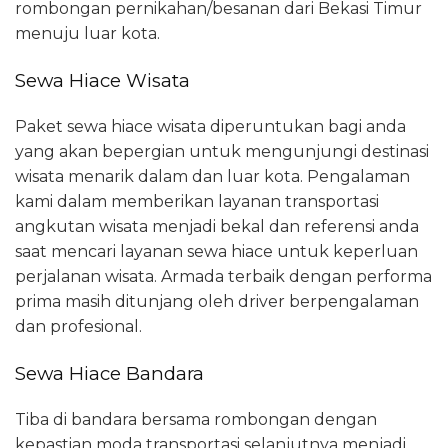
rombongan pernikahan/besanan dari Bekasi Timur
menuju luar kota.
Sewa Hiace Wisata
Paket sewa hiace wisata diperuntukan bagi anda
yang akan bepergian untuk mengunjungi destinasi
wisata menarik dalam dan luar kota. Pengalaman
kami dalam memberikan layanan transportasi
angkutan wisata menjadi bekal dan referensi anda
saat mencari layanan sewa hiace untuk keperluan
perjalanan wisata. Armada terbaik dengan performa
prima masih ditunjang oleh driver berpengalaman
dan profesional.
Sewa Hiace Bandara
Tiba di bandara bersama rombongan dengan
kepastian moda transportasi selanjutnya menjadi