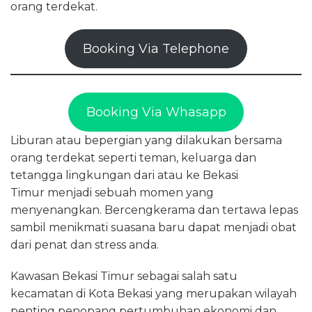
orang terdekat.
Booking Via Telephone
Booking Via Whasapp
Liburan atau bepergian yang dilakukan bersama
orang terdekat seperti teman, keluarga dan
tetangga lingkungan dari atau ke Bekasi
Timur menjadi sebuah momen yang
menyenangkan. Bercengkerama dan tertawa lepas
sambil menikmati suasana baru dapat menjadi obat
dari penat dan stress anda.
Kawasan Bekasi Timur sebagai salah satu
kecamatan di Kota Bekasi yang merupakan wilayah
penting penopang pertumbuhan ekonomi dan