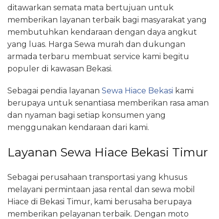
ditawarkan semata mata bertujuan untuk
memberikan layanan terbaik bagi masyarakat yang
membutuhkan kendaraan dengan daya angkut
yang luas. Harga Sewa murah dan dukungan
armada terbaru membuat service kami begitu
populer di kawasan Bekasi.
Sebagai pendia layanan
Sewa Hiace Bekasi
kami
berupaya untuk senantiasa memberikan rasa aman
dan nyaman bagi setiap konsumen yang
menggunakan kendaraan dari kami.
Layanan Sewa Hiace Bekasi Timur
Sebagai perusahaan transportasi yang khusus
melayani permintaan jasa rental dan sewa mobil
Hiace di Bekasi Timur, kami berusaha berupaya
memberikan pelayanan terbaik. Dengan moto