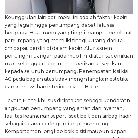
Keunggulan lain dari mobil ini adalah faktor kabin
yang lega hingga penumpang dapat leluasa
bergerak. Headroom yang tinggi mampu membuat
panumpang yang memiliki tinggi kurang dari 170
cm dapat berdiri di dalam kabin. Alur sistem
pendingin ruangan pada mobil ini diatur sedemikian
rupa sehingga mampu memberikan kesejukan
kepada seluruh penumpang, Penempatan kisi kisi
AC pada bagian atas tidak menghilangkan estetika
dan kemewahan interior Toyota Hiace.
Toyota Hiace khusus diciptakan sebagai kendaraan
angkutan penumpang yang aman dan nyaman,
fasilitas keamanan seperti seat belt dan airbag hadir
sebagai sarana perlingundan penumpang.
Kompartemen lengkap baik disisi maupun depan