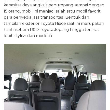
kapasitas daya angkut penumpang sampai dengan
15 orang, mobil ini menjadi salah satu mobil favorit
para penyedia jasa transportasi. Bentuk dan
tampilan eksterior Toyota Hiace saat ini merupakan
hasil riset tim R&D Toyota Jepang hingga terlihat
lebih stylish dan modern.