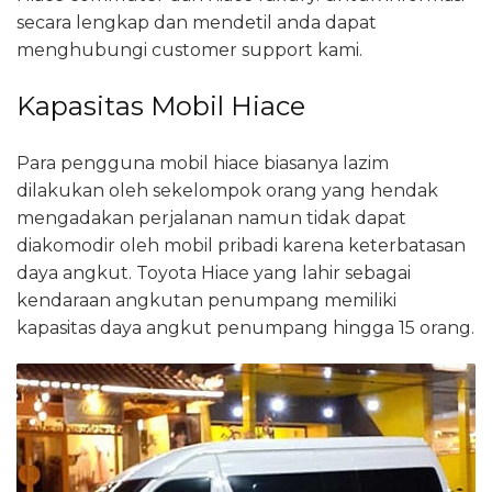
secara lengkap dan mendetil anda dapat
menghubungi customer support kami.
Kapasitas Mobil Hiace
Para pengguna mobil hiace biasanya lazim
dilakukan oleh sekelompok orang yang hendak
mengadakan perjalanan namun tidak dapat
diakomodir oleh mobil pribadi karena keterbatasan
daya angkut. Toyota Hiace yang lahir sebagai
kendaraan angkutan penumpang memiliki
kapasitas daya angkut penumpang hingga 15 orang.