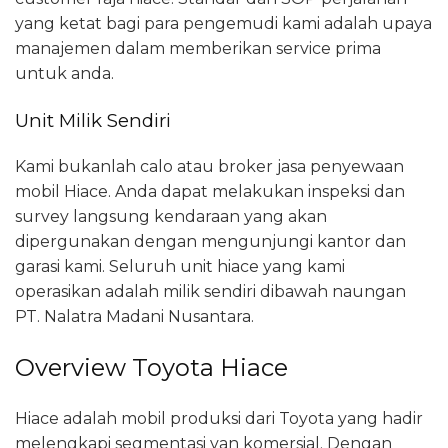
yang ketat bagi para pengemudi kami adalah upaya
manajemen dalam memberikan service prima
untuk anda.
Unit Milik Sendiri
Kami bukanlah calo atau broker jasa penyewaan
mobil Hiace. Anda dapat melakukan inspeksi dan
survey langsung kendaraan yang akan
dipergunakan dengan mengunjungi kantor dan
garasi kami. Seluruh unit hiace yang kami
operasikan adalah milik sendiri dibawah naungan
PT. Nalatra Madani Nusantara.
Overview Toyota Hiace
Hiace adalah mobil produksi dari Toyota yang hadir
melengkapi segmentasi van komersial. Dengan