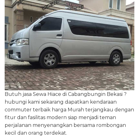
Butuh jasa Sewa Hiace di Cabangbungin Bekasi ?
hubungi kami sekarang dapatkan kendaraan
commuter terbaik harga Murah terjangkau dengan
fitur dan fasilitas modern siap menjadi teman
perjalanan menyenangkan bersama rombongan
kecil dan orang terdekat.