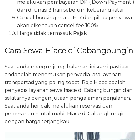
melakukan pembayaran DP ( Down Payment )
dan dilunasi 3 hari sebelum keberangkatan.
Cancel booking mulai H-7 dari pihak penyewa
akan dikenakan cancel fee 100%.
Harga tidak termasuk Pajak
Cara Sewa Hiace di Cabangbungin
Saat anda mengunjungi halaman ini kami pastikan
anda telah menemukan penyedia jasa layanan
transportasi yang paling tepat. Raja Hiace adalah
penyedia layanan sewa hiace di Cabangbungin dan
sekitarnya dengan jutaan pengalaman perjalanan.
Saat anda hendak melalukan reservasi dan
pemesanan rental mobil Hiace di Cabangbungin
dengan harga terjangkau.