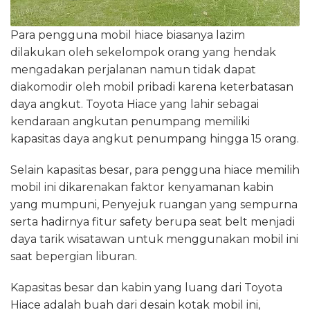
Para pengguna mobil hiace biasanya lazim
dilakukan oleh sekelompok orang yang hendak
mengadakan perjalanan namun tidak dapat
diakomodir oleh mobil pribadi karena keterbatasan
daya angkut. Toyota Hiace yang lahir sebagai
kendaraan angkutan penumpang memiliki
kapasitas daya angkut penumpang hingga 15 orang.
Selain kapasitas besar, para pengguna hiace memilih
mobil ini dikarenakan faktor kenyamanan kabin
yang mumpuni, Penyejuk ruangan yang sempurna
serta hadirnya fitur safety berupa seat belt menjadi
daya tarik wisatawan untuk menggunakan mobil ini
saat bepergian liburan.
Kapasitas besar dan kabin yang luang dari Toyota
Hiace adalah buah dari desain kotak mobil ini,