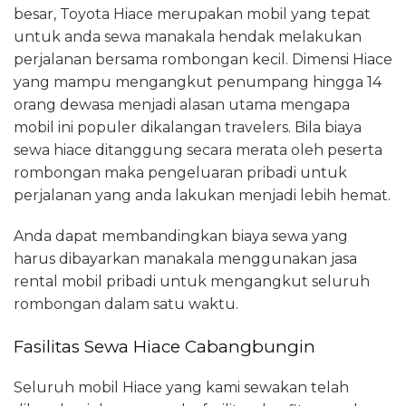
besar, Toyota Hiace merupakan mobil yang tepat
untuk anda sewa manakala hendak melakukan
perjalanan bersama rombongan kecil. Dimensi Hiace
yang mampu mengangkut penumpang hingga 14
orang dewasa menjadi alasan utama mengapa
mobil ini populer dikalangan travelers. Bila biaya
sewa hiace ditanggung secara merata oleh peserta
rombongan maka pengeluaran pribadi untuk
perjalanan yang anda lakukan menjadi lebih hemat.
Anda dapat membandingkan biaya sewa yang
harus dibayarkan manakala menggunakan jasa
rental mobil pribadi untuk mengangkut seluruh
rombongan dalam satu waktu.
Fasilitas Sewa Hiace Cabangbungin
Seluruh mobil Hiace yang kami sewakan telah