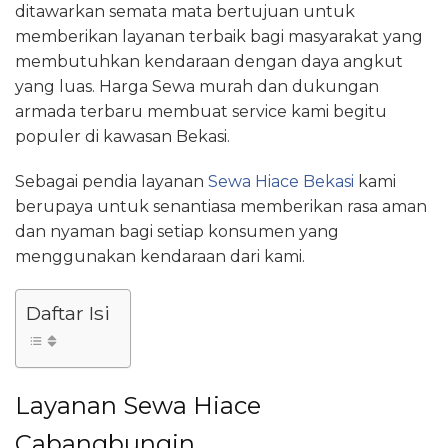
ditawarkan semata mata bertujuan untuk
memberikan layanan terbaik bagi masyarakat yang
membutuhkan kendaraan dengan daya angkut
yang luas. Harga Sewa murah dan dukungan
armada terbaru membuat service kami begitu
populer di kawasan Bekasi.
Sebagai pendia layanan
Sewa Hiace Bekasi
kami
berupaya untuk senantiasa memberikan rasa aman
dan nyaman bagi setiap konsumen yang
menggunakan kendaraan dari kami.
Daftar Isi
Layanan Sewa Hiace
Cabangbungin