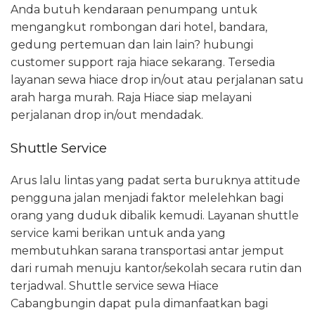
Anda butuh kendaraan penumpang untuk
mengangkut rombongan dari hotel, bandara,
gedung pertemuan dan lain lain? hubungi
customer support raja hiace sekarang. Tersedia
layanan sewa hiace drop in/out atau perjalanan satu
arah harga murah. Raja Hiace siap melayani
perjalanan drop in/out mendadak.
Shuttle Service
Arus lalu lintas yang padat serta buruknya attitude
pengguna jalan menjadi faktor melelehkan bagi
orang yang duduk dibalik kemudi. Layanan shuttle
service kami berikan untuk anda yang
membutuhkan sarana transportasi antar jemput
dari rumah menuju kantor/sekolah secara rutin dan
terjadwal. Shuttle service sewa Hiace
Cabangbungin dapat pula dimanfaatkan bagi