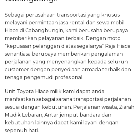
Sebagai perusahaan transportasi yang khusus
melayani permintaan jasa rental dan sewa mobil
Hiace di Cabangbungin, kami berusaha berupaya
memberikan pelayanan terbaik. Dengan moto
“kepuasan pelanggan diatas segalanya” Raja Hiace
senantiasa berupaya memberikan pengalaman
perjalanan yang menyenangkan kepada seluruh
customer dengan penyediaan armada terbaik dan
tenaga pengemudi profesional.
Unit Toyota Hiace milik kami dapat anda
manfaatkan sebagai sarana transportasi perjalanan
sesuai dengan kebutuhan. Perjalanan wisata, Ziarah,
Mudik Lebaran, Antar jemput bandara dan
kebutuhan lainnya dapat kami layani dengan
sepenuh hati.