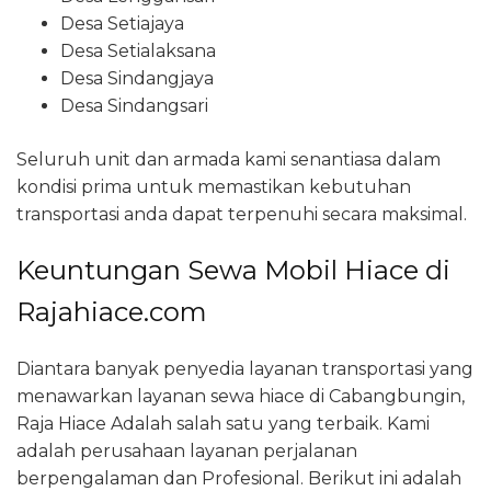
Desa Setiajaya
Desa Setialaksana
Desa Sindangjaya
Desa Sindangsari
Seluruh unit dan armada kami senantiasa dalam
kondisi prima untuk memastikan kebutuhan
transportasi anda dapat terpenuhi secara maksimal.
Keuntungan Sewa Mobil Hiace di
Rajahiace.com
Diantara banyak penyedia layanan transportasi yang
menawarkan layanan sewa hiace di Cabangbungin,
Raja Hiace Adalah salah satu yang terbaik. Kami
adalah perusahaan layanan perjalanan
berpengalaman dan Profesional. Berikut ini adalah