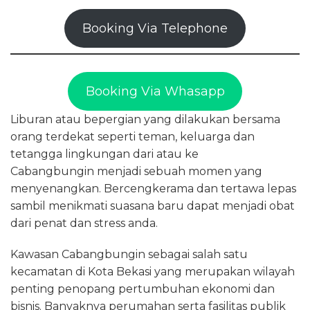
Booking Via Telephone
Booking Via Whasapp
Liburan atau bepergian yang dilakukan bersama
orang terdekat seperti teman, keluarga dan
tetangga lingkungan dari atau ke
Cabangbungin menjadi sebuah momen yang
menyenangkan. Bercengkerama dan tertawa lepas
sambil menikmati suasana baru dapat menjadi obat
dari penat dan stress anda.
Kawasan Cabangbungin sebagai salah satu
kecamatan di Kota Bekasi yang merupakan wilayah
penting penopang pertumbuhan ekonomi dan
bisnis. Banyaknya perumahan serta fasilitas publik