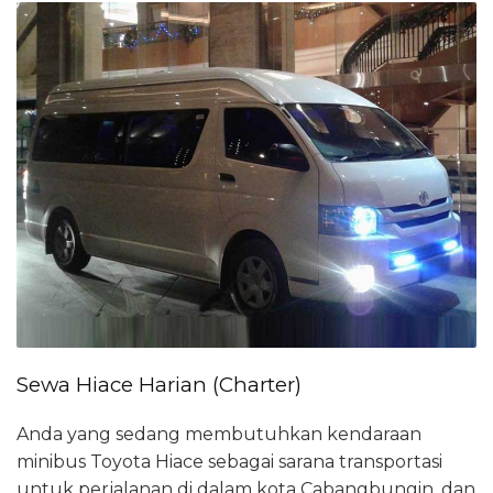
Sewa Hiace Harian (Charter)
Anda yang sedang membutuhkan kendaraan
minibus Toyota Hiace sebagai sarana transportasi
untuk perjalanan di dalam kota Cabangbungin, dan