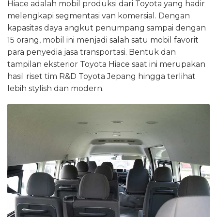
Hiace adalah mobil produksi dari Toyota yang hadir
melengkapi segmentasi van komersial. Dengan
kapasitas daya angkut penumpang sampai dengan
15 orang, mobil ini menjadi salah satu mobil favorit
para penyedia jasa transportasi. Bentuk dan
tampilan eksterior Toyota Hiace saat ini merupakan
hasil riset tim R&D Toyota Jepang hingga terlihat
lebih stylish dan modern.