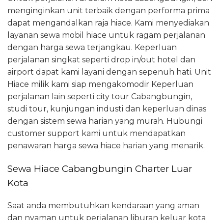
menginginkan unit terbaik dengan performa prima
dapat mengandalkan raja hiace. Kami menyediakan
layanan sewa mobil hiace untuk ragam perjalanan
dengan harga sewa terjangkau. Keperluan
perjalanan singkat seperti drop in/out hotel dan
airport dapat kami layani dengan sepenuh hati. Unit
Hiace milik kami siap mengakomodir Keperluan
perjalanan lain seperti city tour Cabangbungin,
studi tour, kunjungan industi dan keperluan dinas
dengan sistem sewa harian yang murah. Hubungi
customer support kami untuk mendapatkan
penawaran harga sewa hiace harian yang menarik.
Sewa Hiace Cabangbungin Charter Luar
Kota
Saat anda membutuhkan kendaraan yang aman
dan nyaman untuk perjalanan liburan keluar kota