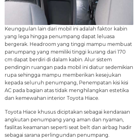
Keunggulan lain dari mobil ini adalah faktor kabin
yang lega hingga penumpang dapat leluasa
bergerak. Headroom yang tinggi mampu membuat
panumpang yang memiliki tinggi kurang dari 170
cm dapat berdiri di dalam kabin. Alur sistem
pendingin ruangan pada mobil ini diatur sedemikian
rupa sehingga mampu memberikan kesejukan
kepada seluruh penumpang, Penempatan kisi kisi
AC pada bagian atas tidak menghilangkan estetika
dan kemewahan interior Toyota Hiace.
Toyota Hiace khusus diciptakan sebagai kendaraan
angkutan penumpang yang aman dan nyaman,
fasilitas keamanan seperti seat belt dan airbag hadir
sebagai sarana perlingundan penumpang.