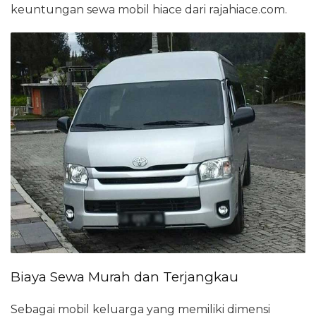
keuntungan sewa mobil hiace dari rajahiace.com.
Biaya Sewa Murah dan Terjangkau
Sebagai mobil keluarga yang memiliki dimensi