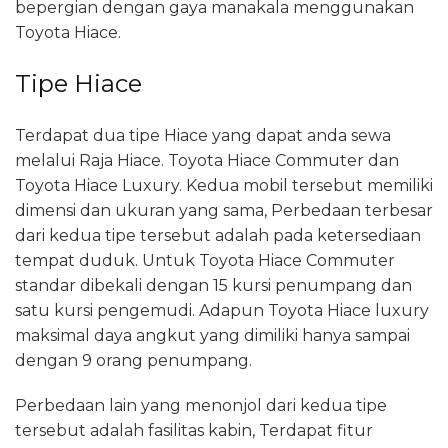
bepergian dengan gaya manakala menggunakan
Toyota Hiace.
Tipe Hiace
Terdapat dua tipe Hiace yang dapat anda sewa
melalui Raja Hiace. Toyota Hiace Commuter dan
Toyota Hiace Luxury. Kedua mobil tersebut memiliki
dimensi dan ukuran yang sama, Perbedaan terbesar
dari kedua tipe tersebut adalah pada ketersediaan
tempat duduk. Untuk Toyota Hiace Commuter
standar dibekali dengan 15 kursi penumpang dan
satu kursi pengemudi. Adapun Toyota Hiace luxury
maksimal daya angkut yang dimiliki hanya sampai
dengan 9 orang penumpang.
Perbedaan lain yang menonjol dari kedua tipe
tersebut adalah fasilitas kabin, Terdapat fitur