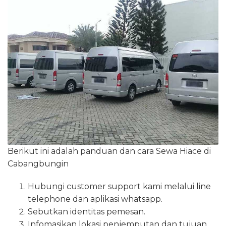
Berikut ini adalah panduan dan cara Sewa Hiace di
Cabangbungin
Hubungi customer support kami melalui line
telephone dan aplikasi whatsapp.
Sebutkan identitas pemesan.
Infomasikan lokasi penjemputan dan tujuan.