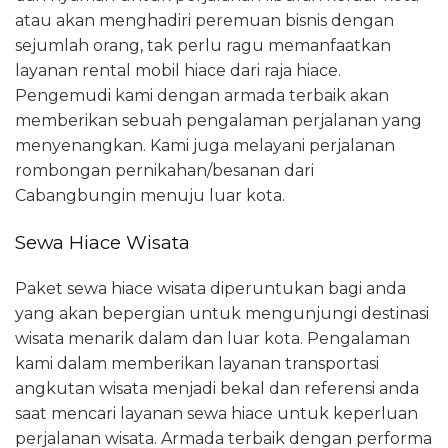
atau akan menghadiri peremuan bisnis dengan
sejumlah orang, tak perlu ragu memanfaatkan
layanan rental mobil hiace dari raja hiace.
Pengemudi kami dengan armada terbaik akan
memberikan sebuah pengalaman perjalanan yang
menyenangkan. Kami juga melayani perjalanan
rombongan pernikahan/besanan dari
Cabangbungin menuju luar kota.
Sewa Hiace Wisata
Paket sewa hiace wisata diperuntukan bagi anda
yang akan bepergian untuk mengunjungi destinasi
wisata menarik dalam dan luar kota. Pengalaman
kami dalam memberikan layanan transportasi
angkutan wisata menjadi bekal dan referensi anda
saat mencari layanan sewa hiace untuk keperluan
perjalanan wisata. Armada terbaik dengan performa