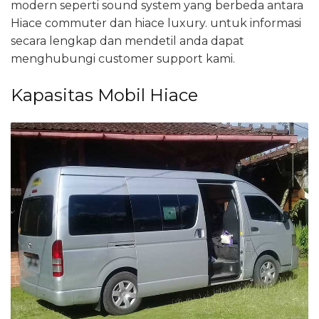
modern seperti sound system yang berbeda antara
Hiace commuter dan hiace luxury. untuk informasi
secara lengkap dan mendetil anda dapat
menghubungi customer support kami.
Kapasitas Mobil Hiace