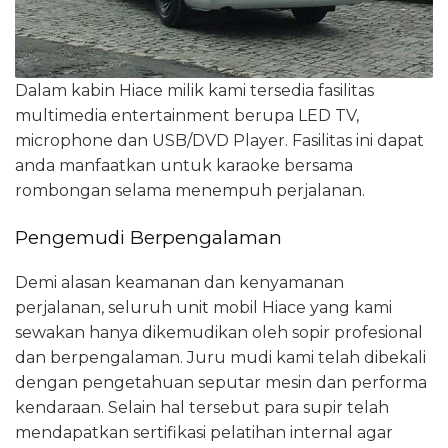
Dalam kabin Hiace milik kami tersedia fasilitas
multimedia entertainment berupa LED TV,
microphone dan USB/DVD Player. Fasilitas ini dapat
anda manfaatkan untuk karaoke bersama
rombongan selama menempuh perjalanan.
Pengemudi Berpengalaman
Demi alasan keamanan dan kenyamanan
perjalanan, seluruh unit mobil Hiace yang kami
sewakan hanya dikemudikan oleh sopir profesional
dan berpengalaman. Juru mudi kami telah dibekali
dengan pengetahuan seputar mesin dan performa
kendaraan. Selain hal tersebut para supir telah
mendapatkan sertifikasi pelatihan internal agar