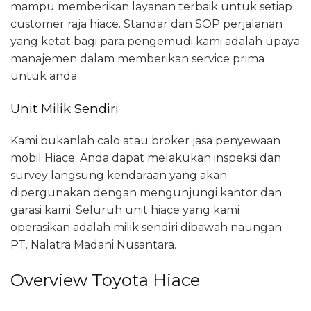
mampu memberikan layanan terbaik untuk setiap
customer raja hiace. Standar dan SOP perjalanan
yang ketat bagi para pengemudi kami adalah upaya
manajemen dalam memberikan service prima
untuk anda.
Unit Milik Sendiri
Kami bukanlah calo atau broker jasa penyewaan
mobil Hiace. Anda dapat melakukan inspeksi dan
survey langsung kendaraan yang akan
dipergunakan dengan mengunjungi kantor dan
garasi kami. Seluruh unit hiace yang kami
operasikan adalah milik sendiri dibawah naungan
PT. Nalatra Madani Nusantara.
Overview Toyota Hiace