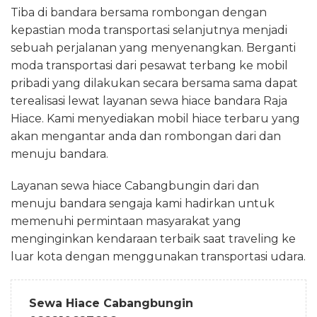
Tiba di bandara bersama rombongan dengan
kepastian moda transportasi selanjutnya menjadi
sebuah perjalanan yang menyenangkan. Berganti
moda transportasi dari pesawat terbang ke mobil
pribadi yang dilakukan secara bersama sama dapat
terealisasi lewat layanan sewa hiace bandara Raja
Hiace. Kami menyediakan mobil hiace terbaru yang
akan mengantar anda dan rombongan dari dan
menuju bandara.
Layanan sewa hiace Cabangbungin dari dan
menuju bandara sengaja kami hadirkan untuk
memenuhi permintaan masyarakat yang
menginginkan kendaraan terbaik saat traveling ke
luar kota dengan menggunakan transportasi udara.
Sewa Hiace Cabangbungin