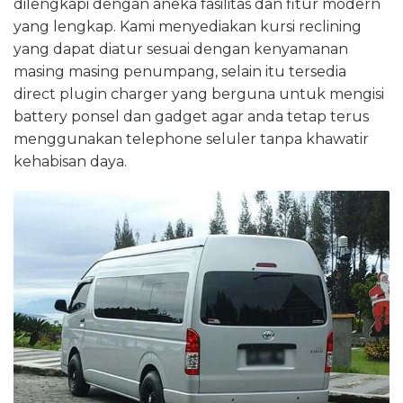
dilengkapi dengan aneka fasilitas dan fitur modern
yang lengkap. Kami menyediakan kursi reclining
yang dapat diatur sesuai dengan kenyamanan
masing masing penumpang, selain itu tersedia
direct plugin charger yang berguna untuk mengisi
battery ponsel dan gadget agar anda tetap terus
menggunakan telephone seluler tanpa khawatir
kehabisan daya.