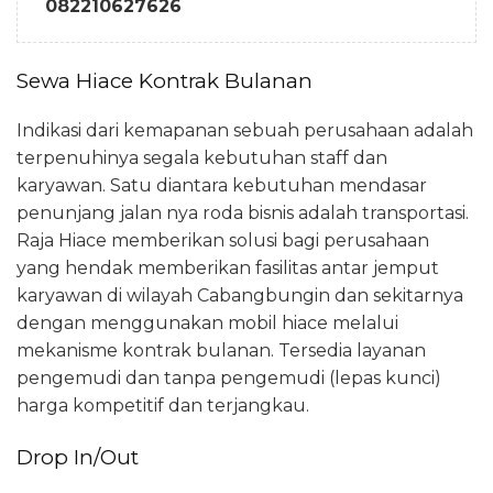
082210627626
Sewa Hiace Kontrak Bulanan
Indikasi dari kemapanan sebuah perusahaan adalah
terpenuhinya segala kebutuhan staff dan
karyawan. Satu diantara kebutuhan mendasar
penunjang jalan nya roda bisnis adalah transportasi.
Raja Hiace memberikan solusi bagi perusahaan
yang hendak memberikan fasilitas antar jemput
karyawan di wilayah Cabangbungin dan sekitarnya
dengan menggunakan mobil hiace melalui
mekanisme kontrak bulanan. Tersedia layanan
pengemudi dan tanpa pengemudi (lepas kunci)
harga kompetitif dan terjangkau.
Drop In/Out