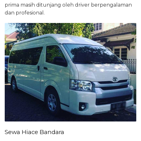
prima masih ditunjang oleh driver berpengalaman
dan profesional.
Sewa Hiace Bandara