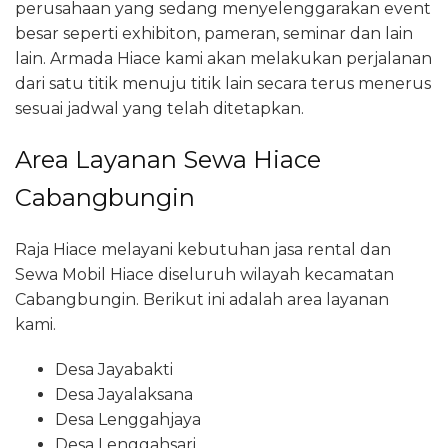
perusahaan yang sedang menyelenggarakan event
besar seperti exhibiton, pameran, seminar dan lain
lain. Armada Hiace kami akan melakukan perjalanan
dari satu titik menuju titik lain secara terus menerus
sesuai jadwal yang telah ditetapkan.
Area Layanan Sewa Hiace
Cabangbungin
Raja Hiace melayani kebutuhan jasa rental dan
Sewa Mobil Hiace diseluruh wilayah kecamatan
Cabangbungin. Berikut ini adalah area layanan
kami.
Desa Jayabakti
Desa Jayalaksana
Desa Lenggahjaya
Desa Lenggahsari