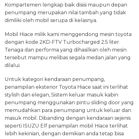
Kompartemen lengkap baik disisi maupun depan
penumpang merupakan nilai tambah yang tidak
dimiliki oleh mobil serupa di kelasnya.
Mobil Hiace milik kami menggendong mesin toyota
dengan kode 2KD-FTV Turbocharged 2.5 liter.
Tenaga dan performa yang dihasilkan oleh mesin
tersebut mampu melibas segala medan jalan yang
dilalui.
Untuk kategori kendaraan penumpang,
penampilan eksterior Toyota Hiace saat ini terlihat
stylish dan elegan, Sistem keluar masuk kabin
penumpang menggunakan pintu sliding door yang
memudahkan para penumpang untuk keluar dan
masuk mobil. Dibanding dengan kendaraan sejenis
seperti ISUZU Elf penampilan mobil Hiace terlihat
lebih kekinian, dengan demikian anda tetap bisa