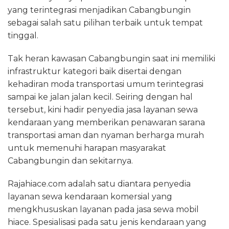
yang terintegrasi menjadikan Cabangbungin
sebagai salah satu pilihan terbaik untuk tempat
tinggal.
Tak heran kawasan Cabangbungin saat ini memiliki
infrastruktur kategori baik disertai dengan
kehadiran moda transportasi umum terintegrasi
sampai ke jalan jalan kecil. Seiring dengan hal
tersebut, kini hadir penyedia jasa layanan sewa
kendaraan yang memberikan penawaran sarana
transportasi aman dan nyaman berharga murah
untuk memenuhi harapan masyarakat
Cabangbungin dan sekitarnya.
Rajahiace.com adalah satu diantara penyedia
layanan sewa kendaraan komersial yang
mengkhususkan layanan pada jasa sewa mobil
hiace. Spesialisasi pada satu jenis kendaraan yang